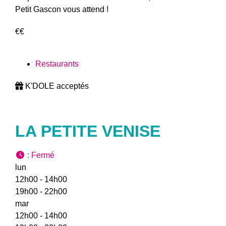
Petit Gascon vous attend !
€€
Restaurants
K'DOLE acceptés
LA PETITE VENISE
:
Fermé
lun
12h00 - 14h00
19h00 - 22h00
mar
12h00 - 14h00