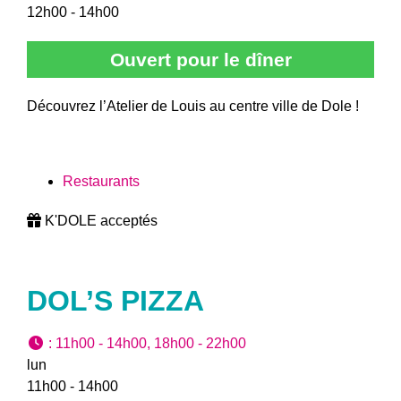
12h00 - 14h00
Ouvert pour le dîner
Découvrez l’Atelier de Louis au centre ville de Dole !
Restaurants
K'DOLE acceptés
DOL’S PIZZA
:
11h00 - 14h00, 18h00 - 22h00
lun
11h00 - 14h00