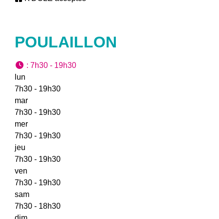
POULAILLON
:
7h30 - 19h30
lun
7h30 - 19h30
mar
7h30 - 19h30
mer
7h30 - 19h30
jeu
7h30 - 19h30
ven
7h30 - 19h30
sam
7h30 - 18h30
dim