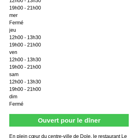
12h00 - 13h30
19h00 - 21h00
mer
Fermé
jeu
12h00 - 13h30
19h00 - 21h00
ven
12h00 - 13h30
19h00 - 21h00
sam
12h00 - 13h30
19h00 - 21h00
dim
Fermé
Ouvert pour le dîner
En plein cœur du centre-ville de Dole, le restaurant Le