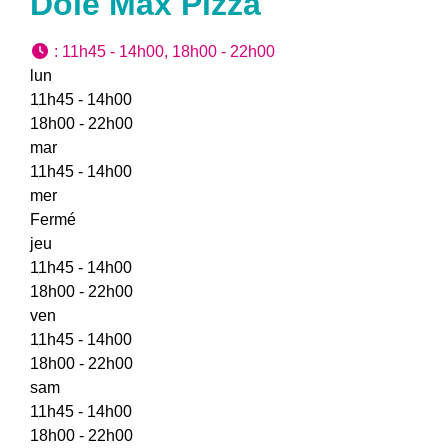
Dole Max Pizza
:
11h45 - 14h00, 18h00 - 22h00
lun
11h45 - 14h00
18h00 - 22h00
mar
11h45 - 14h00
mer
Fermé
jeu
11h45 - 14h00
18h00 - 22h00
ven
11h45 - 14h00
18h00 - 22h00
sam
11h45 - 14h00
18h00 - 22h00