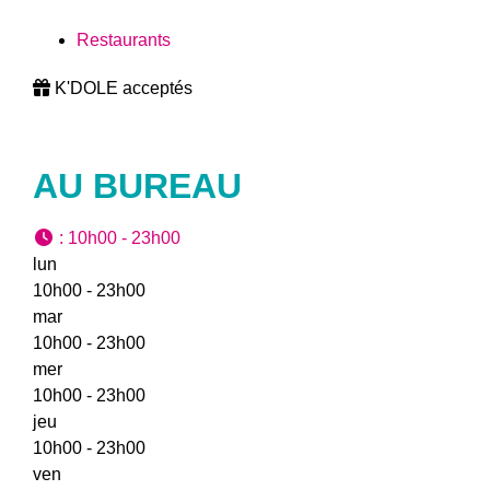
Restaurants
K'DOLE acceptés
AU BUREAU
:
10h00 - 23h00
lun
10h00 - 23h00
mar
10h00 - 23h00
mer
10h00 - 23h00
jeu
10h00 - 23h00
ven