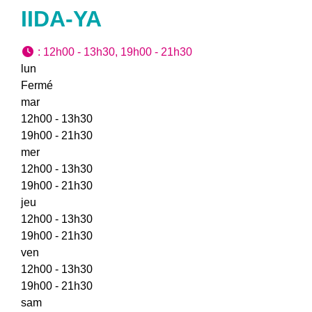
IIDA-YA
:
12h00 - 13h30, 19h00 - 21h30
lun
Fermé
mar
12h00 - 13h30
19h00 - 21h30
mer
12h00 - 13h30
19h00 - 21h30
jeu
12h00 - 13h30
19h00 - 21h30
ven
12h00 - 13h30
19h00 - 21h30
sam