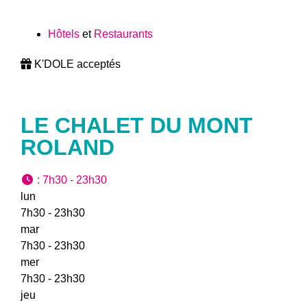
Hôtels
et
Restaurants
K'DOLE acceptés
LE CHALET DU MONT
ROLAND
:
7h30 - 23h30
lun
7h30 - 23h30
mar
7h30 - 23h30
mer
7h30 - 23h30
jeu