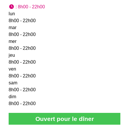
:
8h00 - 22h00
lun
8h00 - 22h00
mar
8h00 - 22h00
mer
8h00 - 22h00
jeu
8h00 - 22h00
ven
8h00 - 22h00
sam
8h00 - 22h00
dim
8h00 - 22h00
Ouvert pour le dîner