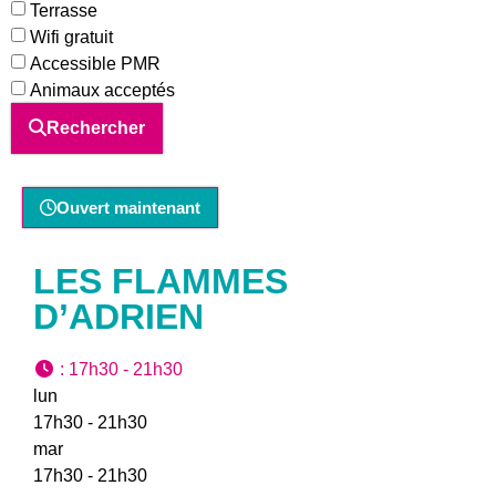
Terrasse
Wifi gratuit
Accessible PMR
Animaux acceptés
Rechercher
Ouvert maintenant
LES FLAMMES
D’ADRIEN
:
17h30 - 21h30
lun
17h30 - 21h30
mar
17h30 - 21h30