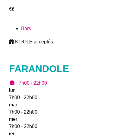
€€
Bars
K'DOLE acceptés
FARANDOLE
:
7h00 - 22h00
lun
7h00 - 22h00
mar
7h00 - 22h00
mer
7h00 - 22h00
jeu