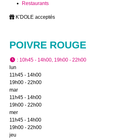
Restaurants
K'DOLE acceptés
POIVRE ROUGE
:
10h45 - 14h00, 19h00 - 22h00
lun
11h45 - 14h00
19h00 - 22h00
mar
11h45 - 14h00
19h00 - 22h00
mer
11h45 - 14h00
19h00 - 22h00
jeu