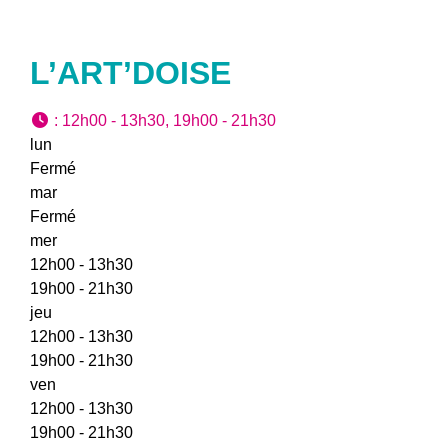
L’ART’DOISE
:
12h00 - 13h30, 19h00 - 21h30
lun
Fermé
mar
Fermé
mer
12h00 - 13h30
19h00 - 21h30
jeu
12h00 - 13h30
19h00 - 21h30
ven
12h00 - 13h30
19h00 - 21h30