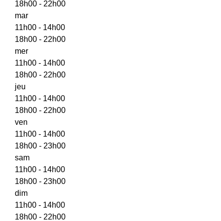
18h00 - 22h00
mar
11h00 - 14h00
18h00 - 22h00
mer
11h00 - 14h00
18h00 - 22h00
jeu
11h00 - 14h00
18h00 - 22h00
ven
11h00 - 14h00
18h00 - 23h00
sam
11h00 - 14h00
18h00 - 23h00
dim
11h00 - 14h00
18h00 - 22h00