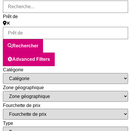
Prêt de
Rechercher
Advanced Filters
Catégorie
Zone géographique
Fourchette de prix
Type