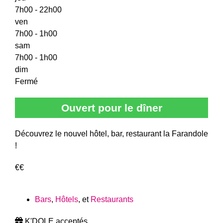
7h00 - 22h00
ven
7h00 - 1h00
sam
7h00 - 1h00
dim
Fermé
Ouvert pour le dîner
Découvrez le nouvel hôtel, bar, restaurant la Farandole
!
€€
Bars
,
Hôtels
, et
Restaurants
K'DOLE acceptés