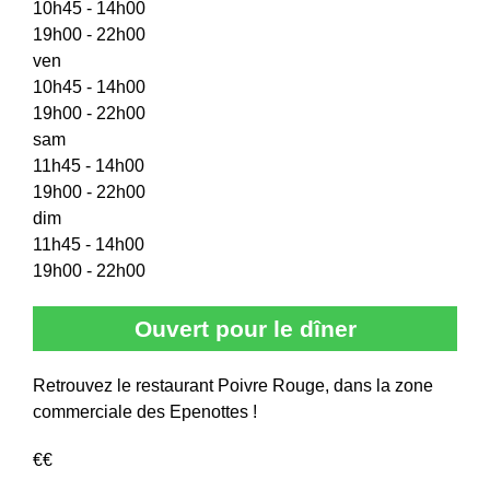
10h45 - 14h00
19h00 - 22h00
ven
10h45 - 14h00
19h00 - 22h00
sam
11h45 - 14h00
19h00 - 22h00
dim
11h45 - 14h00
19h00 - 22h00
Ouvert pour le dîner
Retrouvez le restaurant Poivre Rouge, dans la zone
commerciale des Epenottes !
€€