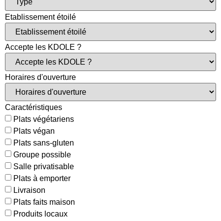
Etablissement étoilé
Accepte les KDOLE ?
Horaires d'ouverture
Caractéristiques
Plats végétariens
Plats végan
Plats sans-gluten
Groupe possible
Salle privatisable
Plats à emporter
Livraison
Plats faits maison
Produits locaux