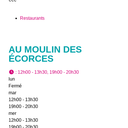
Restaurants
AU MOULIN DES
ÉCORCES
:
12h00 - 13h30, 19h00 - 20h30
lun
Fermé
mar
12h00 - 13h30
19h00 - 20h30
mer
12h00 - 13h30
19h00 - 20h30