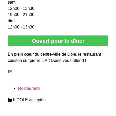
sam
12h00 - 13h30
19h00 - 21h30
dim
12h00 - 13h30
Ouvert pour le dîner
En plein cœur du centre-ville de Dole, le restaurant
cuisson sur pierre L’Art’Doise vous attend !
€€
Restaurants
K'DOLE acceptés