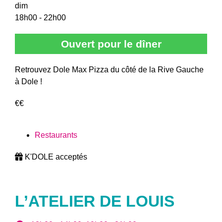
dim
18h00 - 22h00
Ouvert pour le dîner
Retrouvez Dole Max Pizza du côté de la Rive Gauche
à Dole !
€€
Restaurants
K'DOLE acceptés
L’ATELIER DE LOUIS