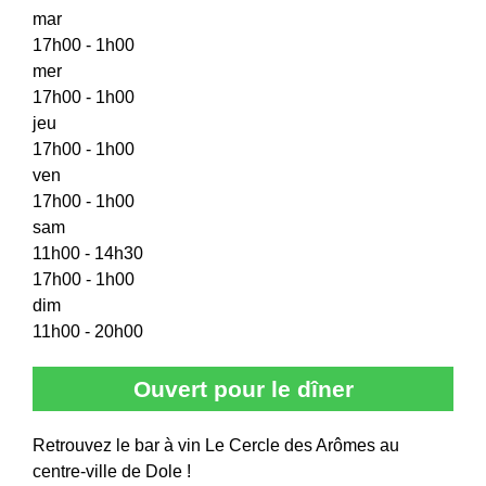
mar
17h00 - 1h00
mer
17h00 - 1h00
jeu
17h00 - 1h00
ven
17h00 - 1h00
sam
11h00 - 14h30
17h00 - 1h00
dim
11h00 - 20h00
Ouvert pour le dîner
Retrouvez le bar à vin Le Cercle des Arômes au
centre-ville de Dole !