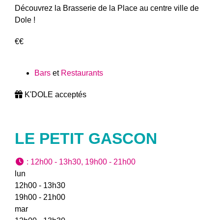
Découvrez la Brasserie de la Place au centre ville de
Dole !
€€
Bars
et
Restaurants
K'DOLE acceptés
LE PETIT GASCON
:
12h00 - 13h30, 19h00 - 21h00
lun
12h00 - 13h30
19h00 - 21h00
mar