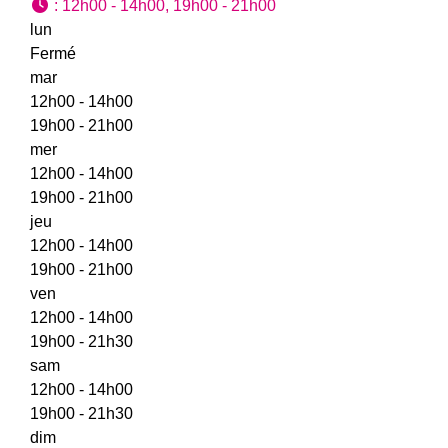
:
12h00 - 14h00, 19h00 - 21h00
lun
Fermé
mar
12h00 - 14h00
19h00 - 21h00
mer
12h00 - 14h00
19h00 - 21h00
jeu
12h00 - 14h00
19h00 - 21h00
ven
12h00 - 14h00
19h00 - 21h30
sam
12h00 - 14h00
19h00 - 21h30
dim