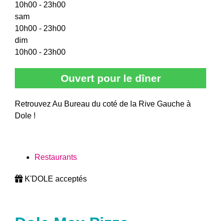
10h00 - 23h00
sam
10h00 - 23h00
dim
10h00 - 23h00
Ouvert pour le dîner
Retrouvez Au Bureau du coté de la Rive Gauche à
Dole !
Restaurants
K'DOLE acceptés