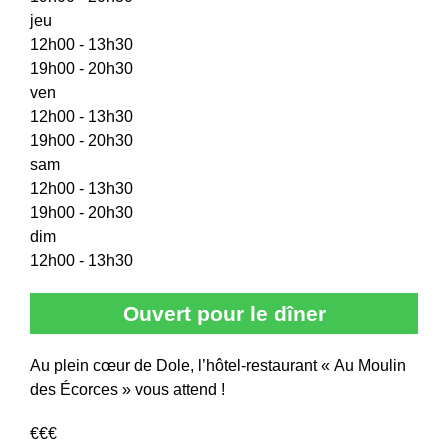
jeu
12h00 - 13h30
19h00 - 20h30
ven
12h00 - 13h30
19h00 - 20h30
sam
12h00 - 13h30
19h00 - 20h30
dim
12h00 - 13h30
Ouvert pour le dîner
Au plein cœur de Dole, l’hôtel-restaurant « Au Moulin
des Écorces » vous attend !
€€€