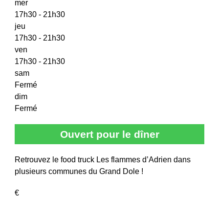
mer
17h30 - 21h30
jeu
17h30 - 21h30
ven
17h30 - 21h30
sam
Fermé
dim
Fermé
Ouvert pour le dîner
Retrouvez le food truck Les flammes d’Adrien dans
plusieurs communes du Grand Dole !
€