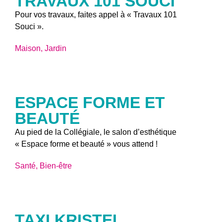
TRAVAUX 101 SOUCI
Pour vos travaux, faites appel à « Travaux 101
Souci ».
Maison, Jardin
ESPACE FORME ET
BEAUTÉ
Au pied de la Collégiale, le salon d’esthétique
« Espace forme et beauté » vous attend !
Santé, Bien-être
TAXI KRISTEL