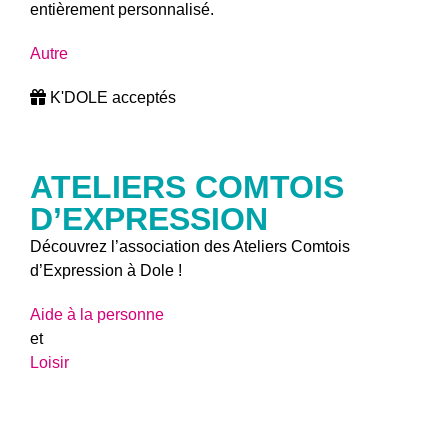
entièrement personnalisé.
Autre
K'DOLE acceptés
ATELIERS COMTOIS
D’EXPRESSION
Découvrez l’association des Ateliers Comtois
d’Expression à Dole !
Aide à la personne
et
Loisir