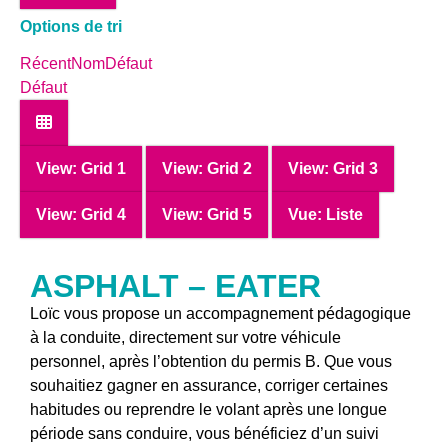
Options de tri
Récent
Nom
Défaut
Défaut
View: Grid 1
View: Grid 2
View: Grid 3
View: Grid 4
View: Grid 5
Vue: Liste
ASPHALT – EATER
Loïc vous propose un accompagnement pédagogique
à la conduite, directement sur votre véhicule
personnel, après l’obtention du permis B. Que vous
souhaitiez gagner en assurance, corriger certaines
habitudes ou reprendre le volant après une longue
période sans conduire, vous bénéficiez d’un suivi