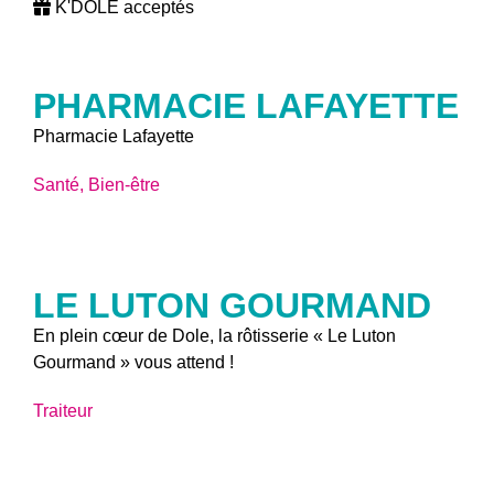
K'DOLE acceptés
PHARMACIE LAFAYETTE
Pharmacie Lafayette
Santé, Bien-être
LE LUTON GOURMAND
En plein cœur de Dole, la rôtisserie « Le Luton
Gourmand » vous attend !
Traiteur