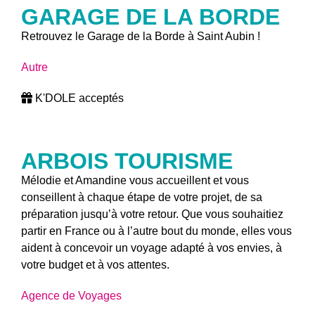
GARAGE DE LA BORDE
Retrouvez le Garage de la Borde à Saint Aubin !
Autre
K'DOLE acceptés
ARBOIS TOURISME
Mélodie et Amandine vous accueillent et vous
conseillent à chaque étape de votre projet, de sa
préparation jusqu’à votre retour. Que vous souhaitiez
partir en France ou à l’autre bout du monde, elles vous
aident à concevoir un voyage adapté à vos envies, à
votre budget et à vos attentes.
Agence de Voyages