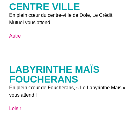
CENTRE VILLE
En plein cœur du centre-ville de Dole, Le Crédit
Mutuel vous attend !
Autre
LABYRINTHE MAÏS
FOUCHERANS
En plein cœur de Foucherans, « Le Labyrinthe Maïs »
vous attend !
Loisir