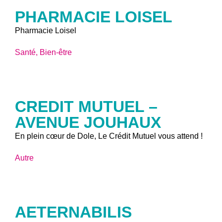
PHARMACIE LOISEL
Pharmacie Loisel
Santé, Bien-être
CREDIT MUTUEL –
AVENUE JOUHAUX
En plein cœur de Dole, Le Crédit Mutuel vous attend !
Autre
AETERNABILIS