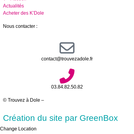
Actualités
Acheter des K'Dole
Nous contacter :
contact@trouvezadole.fr
03.84.82.50.82
© Trouvez à Dole –
Mentions légales
Création du site par GreenBox
Change Location