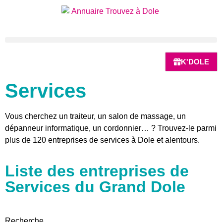
K'DOLE
Services
Vous cherchez un traiteur, un salon de massage, un
dépanneur informatique, un cordonnier… ? Trouvez-le parmi
plus de 120 entreprises de services à Dole et alentours.
Liste des entreprises de
Services du Grand Dole
Recherche...