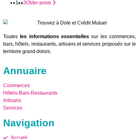
1
…
3
Older posts
Toutes
les informations essentielles
sur les commerces,
bars, hôtels, restaurants, artisans et services proposés sur le
territoire grand-dolois.
Annuaire
Commerces
Hôtels-Bars-Restaurants
Artisans
Services
Navigation
Accueil