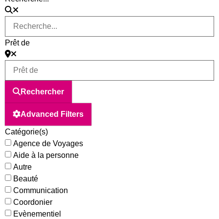
Prêt de
Rechercher
Advanced Filters
Catégorie(s)
Agence de Voyages
Aide à la personne
Autre
Beauté
Communication
Coordonier
Evènementiel