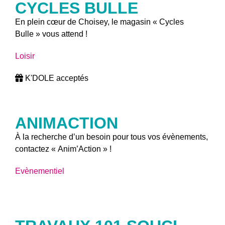
CYCLES BULLE
En plein cœur de Choisey, le magasin « Cycles
Bulle » vous attend !
Loisir
K'DOLE acceptés
ANIMACTION
À la recherche d’un besoin pour tous vos évènements,
contactez « Anim’Action » !
Evènementiel