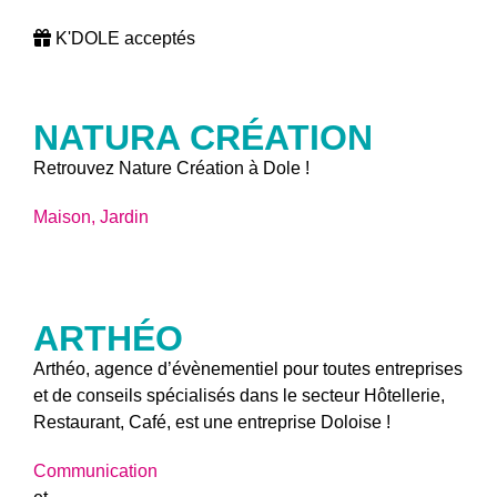
K'DOLE acceptés
NATURA CRÉATION
Retrouvez Nature Création à Dole !
Maison, Jardin
ARTHÉO
Arthéo, agence d’évènementiel pour toutes entreprises
et de conseils spécialisés dans le secteur Hôtellerie,
Restaurant, Café, est une entreprise Doloise !
Communication