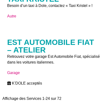
Besoin d’un taxi à Dole, contactez « Taxi Kristel » !
Autre
EST AUTOMOBILE FIAT
– ATELIER
Retrouvez votre garage Est Automobile Fiat, spécialisé
dans les voitures italiennes.
Garage
K'DOLE acceptés
Affichage des Services 1-24 sur 72