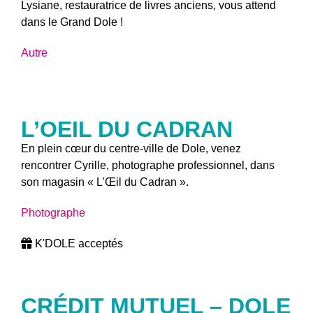
Lysiane, restauratrice de livres anciens, vous attend
dans le Grand Dole !
Autre
L’OEIL DU CADRAN
En plein cœur du centre-ville de Dole, venez
rencontrer Cyrille, photographe professionnel, dans
son magasin « L’Œil du Cadran ».
Photographe
K'DOLE acceptés
CRÉDIT MUTUEL – DOLE