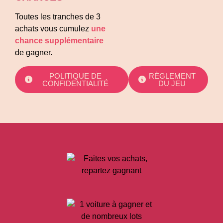
Toutes les tranches de 3
achats vous cumulez
une
chance supplémentaire
de gagner.
POLITIQUE DE
RÈGLEMENT
CONFIDENTIALITÉ
DU JEU