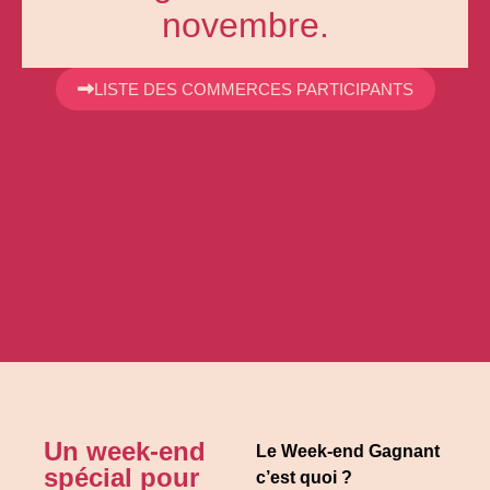
novembre.
LISTE DES COMMERCES PARTICIPANTS
Un week-end
Le Week-end Gagnant
spécial pour
c’est quoi ?