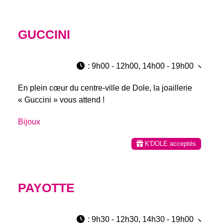
GUCCINI
:
9h00 - 12h00, 14h00 - 19h00
En plein cœur du centre-ville de Dole, la joaillerie
« Guccini » vous attend !
Bijoux
K'DOLE acceptés
PAYOTTE
:
9h30 - 12h30, 14h30 - 19h00