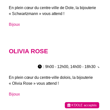
En plein cœur du centre-ville de Dole, la bijouterie
« Schwartzmann » vous attend !
Bijoux
OLIVIA ROSE
:
9h00 - 12h00, 14h00 - 18h30
En plein cœur du centre-ville dolois, la bijouterie
« Olivia Rose » vous attend !
Bijoux
K'DOLE acceptés