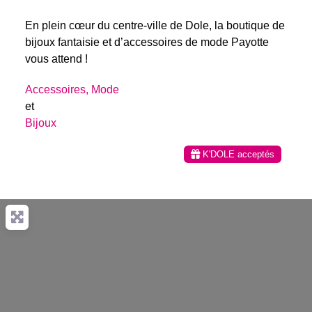
En plein cœur du centre-ville de Dole, la boutique de
bijoux fantaisie et d’accessoires de mode Payotte
vous attend !
Accessoires, Mode
et
Bijoux
K'DOLE acceptés