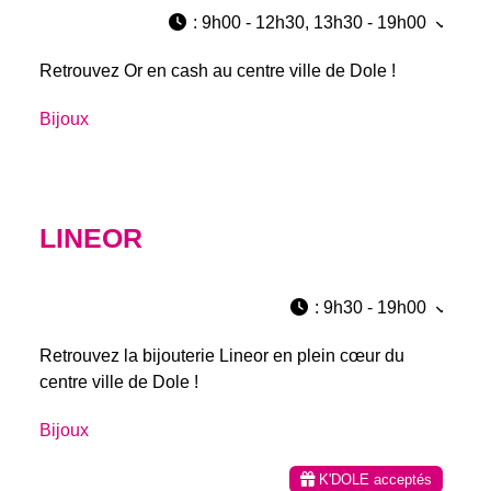
:
9h00 - 12h30, 13h30 - 19h00
Retrouvez Or en cash au centre ville de Dole !
Bijoux
LINEOR
:
9h30 - 19h00
Retrouvez la bijouterie Lineor en plein cœur du
centre ville de Dole !
Bijoux
K'DOLE acceptés