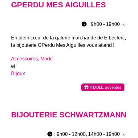
GPERDU MES AIGUILLES
:
9h00 - 19h00
En plein cœur de la galerie marchande de E.Leclerc,
la bijouterie GPerdu Mes Aiguilles vous attend !
Accessoires, Mode
et
Bijoux
K'DOLE acceptés
BIJOUTERIE SCHWARTZMANN
:
9h00 - 12h00, 14h00 - 19h00