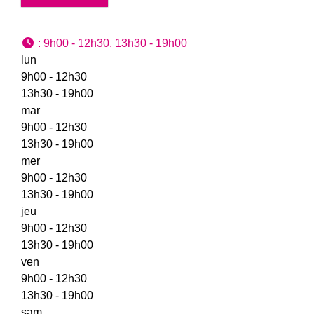
:
9h00 - 12h30, 13h30 - 19h00
lun
9h00 - 12h30
13h30 - 19h00
mar
9h00 - 12h30
13h30 - 19h00
mer
9h00 - 12h30
13h30 - 19h00
jeu
9h00 - 12h30
13h30 - 19h00
ven
9h00 - 12h30
13h30 - 19h00
sam