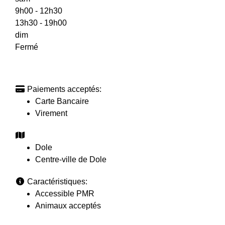
9h00 - 12h30
13h30 - 19h00
dim
Fermé
Paiements acceptés:
Carte Bancaire
Virement
Dole
Centre-ville de Dole
Caractéristiques:
Accessible PMR
Animaux acceptés