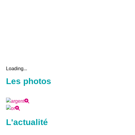
Loading...
Les photos
L'actualité