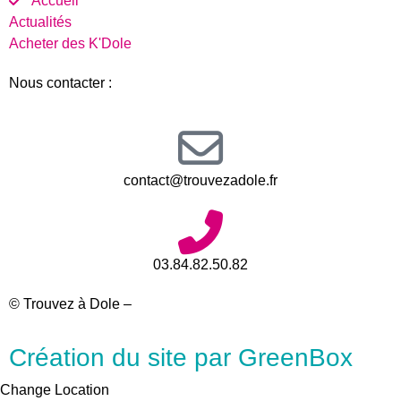
Accueil
Actualités
Acheter des K'Dole
Nous contacter :
contact@trouvezadole.fr
03.84.82.50.82
© Trouvez à Dole –
Mentions légales
Création du site par GreenBox
Change Location