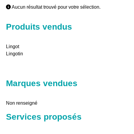
Aucun résultat trouvé pour votre sélection.
Produits vendus
Lingot
Lingotin
Marques vendues
Non renseigné
Services proposés