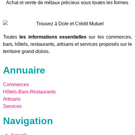
Achat et vente de métaux précieux sous toutes les formes
Toutes
les informations essentielles
sur les commerces,
bars, hôtels, restaurants, artisans et services proposés sur le
territoire grand-dolois.
Annuaire
Commerces
Hôtels-Bars-Restaurants
Artisans
Services
Navigation