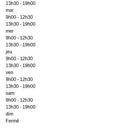
13h30 - 19h00
mar
9h00 - 12h30
13h30 - 19h00
mer
9h00 - 12h30
13h30 - 19h00
jeu
9h00 - 12h30
13h30 - 19h00
ven
9h00 - 12h30
13h30 - 19h00
sam
9h00 - 12h30
13h30 - 19h00
dim
Fermé