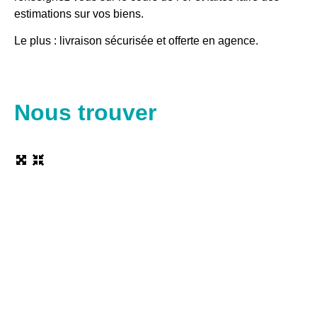
estimations sur vos biens.
Le plus : livraison sécurisée et offerte en agence.
Nous trouver