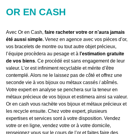
OR EN CASH
Avec Or en Cash,
faire racheter votre or n’aura jamais
été aussi simple.
Venez en agence avec vos pièces d’or,
vos bracelets de montre ou tout autre objet précieux,
l’équipe procèdera au pesage et à
l’estimation gratuite
de vos biens
. Ce procédé est sans engagement de leur
valeur. L’or est infiniment recyclable et mérite d’être
contemplé. Alors ne le laissez pas de côté et offrez une
seconde vie à vos bijoux ou métaux cassés / abîmés.
Votre expert en analyse se penchera sur la teneur en
métaux précieux de vos bijoux et estimera ainsi sa valeur.
Or en cash vous rachète vos bijoux et métaux précieux et
les recycle ensuite. Chez votre expert, plusieurs
expertises et services sont à votre disposition. Vendez
votre or en ligne, vendez votre or à votre domicile,
renseignez vous sur le cours de l’or et faites faire des