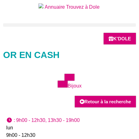
K'DOLE
OR EN CASH
Bijoux
Retour à la recherche
:
9h00 - 12h30, 13h30 - 19h00
lun
9h00 - 12h30