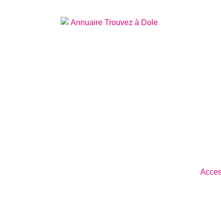
Acces