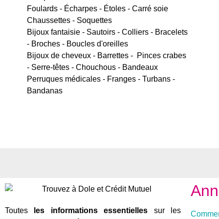
Foulards - Écharpes - Étoles - Carré soie
Chaussettes - Soquettes
Bijoux fantaisie - Sautoirs - Colliers - Bracelets
- Broches - Boucles d'oreilles
Bijoux de cheveux - Barrettes - Pinces crabes
- Serre-têtes - Chouchous - Bandeaux
Perruques médicales - Franges - Turbans -
Bandanas
Ann
Toutes
les informations essentielles
sur les
Commer