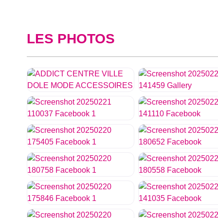
LES PHOTOS