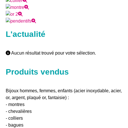
L'actualité
Aucun résultat trouvé pour votre sélection.
Produits vendus
Bijoux hommes, femmes, enfants (acier inoxydable, acier,
or, argent, plaqué or, fantaisie) :
- montres
- chevalières
- colliers
- bagues