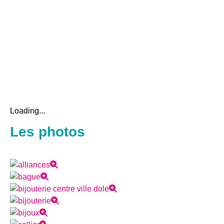
Loading...
Les photos