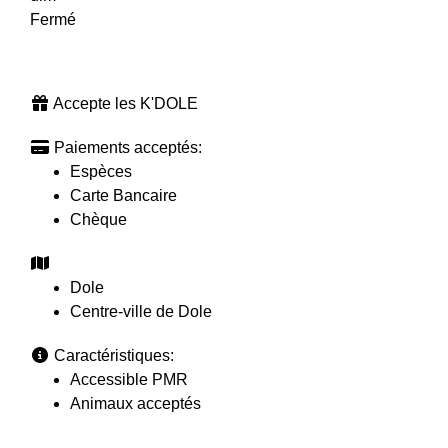
Fermé
Accepte les K'DOLE
Paiements acceptés:
Espèces
Carte Bancaire
Chèque
Dole
Centre-ville de Dole
Caractéristiques:
Accessible PMR
Animaux acceptés