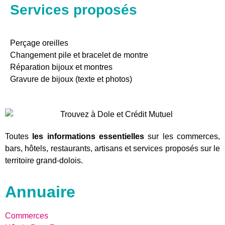
Services proposés
Perçage oreilles
Changement pile et bracelet de montre
Réparation bijoux et montres
Gravure de bijoux (texte et photos)
Toutes
les informations essentielles
sur les commerces,
bars, hôtels, restaurants, artisans et services proposés sur le
territoire grand-dolois.
Annuaire
Commerces