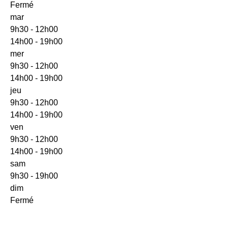
Fermé
mar
9h30 - 12h00
14h00 - 19h00
mer
9h30 - 12h00
14h00 - 19h00
jeu
9h30 - 12h00
14h00 - 19h00
ven
9h30 - 12h00
14h00 - 19h00
sam
9h30 - 19h00
dim
Fermé