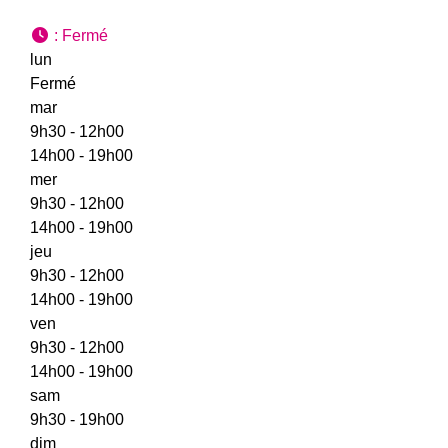
:
Fermé
lun
Fermé
mar
9h30 - 12h00
14h00 - 19h00
mer
9h30 - 12h00
14h00 - 19h00
jeu
9h30 - 12h00
14h00 - 19h00
ven
9h30 - 12h00
14h00 - 19h00
sam
9h30 - 19h00
dim