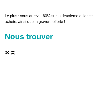
Le plus : vous aurez – 60% sur la deuxième alliance
acheté, ainsi que la gravure offerte !
Nous trouver