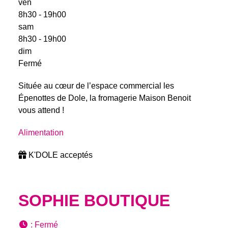
ven
8h30 - 19h00
sam
8h30 - 19h00
dim
Fermé
Située au cœur de l’espace commercial les
Épenottes de Dole, la fromagerie Maison Benoit
vous attend !
Alimentation
K'DOLE acceptés
SOPHIE BOUTIQUE
:
Fermé