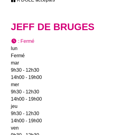
JEFF DE BRUGES
:
Fermé
lun
Fermé
mar
9h30 - 12h30
14h00 - 19h00
mer
9h30 - 12h30
14h00 - 19h00
jeu
9h30 - 12h30
14h00 - 19h00
ven