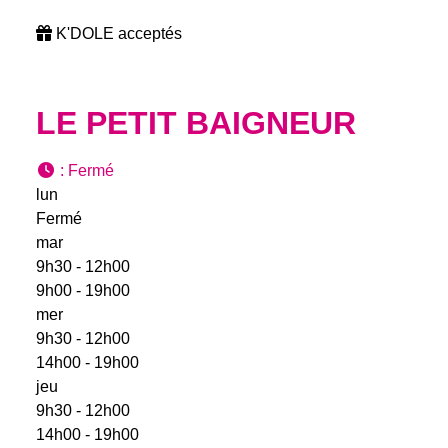
K'DOLE acceptés
LE PETIT BAIGNEUR
:
Fermé
lun
Fermé
mar
9h30 - 12h00
9h00 - 19h00
mer
9h30 - 12h00
14h00 - 19h00
jeu
9h30 - 12h00
14h00 - 19h00