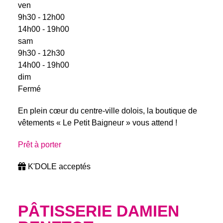
ven
9h30 - 12h00
14h00 - 19h00
sam
9h30 - 12h30
14h00 - 19h00
dim
Fermé
En plein cœur du centre-ville dolois, la boutique de
vêtements « Le Petit Baigneur » vous attend !
Prêt à porter
K'DOLE acceptés
PÂTISSERIE DAMIEN