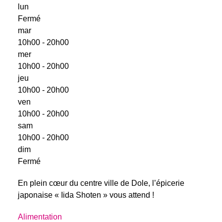
lun
Fermé
mar
10h00 - 20h00
mer
10h00 - 20h00
jeu
10h00 - 20h00
ven
10h00 - 20h00
sam
10h00 - 20h00
dim
Fermé
En plein cœur du centre ville de Dole, l’épicerie
japonaise « Iida Shoten » vous attend !
Alimentation