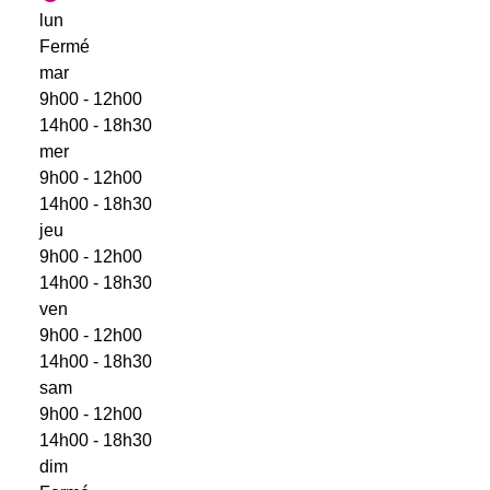
lun
Fermé
mar
9h00 - 12h00
14h00 - 18h30
mer
9h00 - 12h00
14h00 - 18h30
jeu
9h00 - 12h00
14h00 - 18h30
ven
9h00 - 12h00
14h00 - 18h30
sam
9h00 - 12h00
14h00 - 18h30
dim