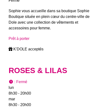
Fermé
Sophie vous accueille dans sa boutique Sophie
Boutique située en plein cœur du centre-ville de
Dole avec une collection de vêtements et
accessoires pour femme.
Prêt à porter
K'DOLE acceptés
ROSES & LILAS
:
Fermé
lun
8h30 - 20h00
mar
8h30 - 20h00