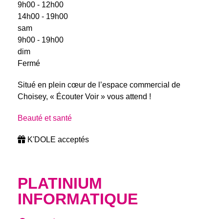
9h00 - 12h00
14h00 - 19h00
sam
9h00 - 19h00
dim
Fermé
Situé en plein cœur de l’espace commercial de
Choisey, « Écouter Voir » vous attend !
Beauté et santé
K'DOLE acceptés
PLATINIUM
INFORMATIQUE