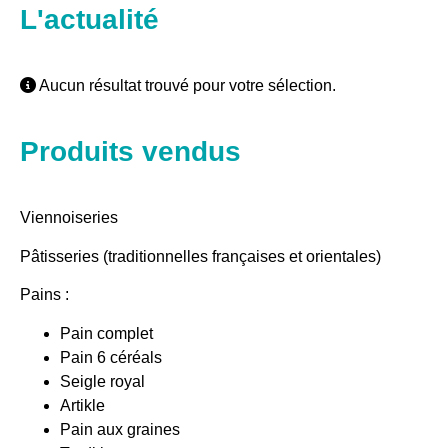
L'actualité
Aucun résultat trouvé pour votre sélection.
Produits vendus
Viennoiseries
Pâtisseries (traditionnelles françaises et orientales)
Pains :
Pain complet
Pain 6 céréals
Seigle royal
Artikle
Pain aux graines