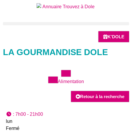
K'DOLE
LA GOURMANDISE DOLE
Alimentation
Retour à la recherche
:
7h00 - 21h00
lun
Fermé