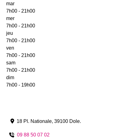
mar
7h00 - 21h00
mer
7h00 - 21h00
jeu
7h00 - 21h00
ven
7h00 - 21h00
sam
7h00 - 21h00
dim
7h00 - 19h00
18 Pl. Nationale
,
39100
Dole
.
09 88 50 07 02