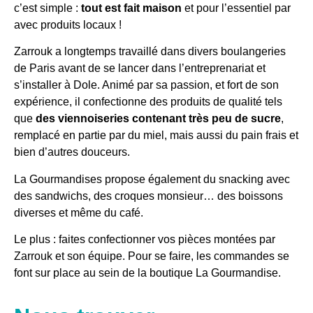
c’est simple :
tout est fait maison
et pour l’essentiel par
avec produits locaux !
Zarrouk a longtemps travaillé dans divers boulangeries
de Paris avant de se lancer dans l’entreprenariat et
s’installer à Dole. Animé par sa passion, et fort de son
expérience, il confectionne des produits de qualité tels
que
des viennoiseries contenant très peu de sucre
,
remplacé en partie par du miel, mais aussi du pain frais et
bien d’autres douceurs.
La Gourmandises propose également du snacking avec
des sandwichs, des croques monsieur… des boissons
diverses et même du café.
Le plus : faites confectionner vos pièces montées par
Zarrouk et son équipe. Pour se faire, les commandes se
font sur place au sein de la boutique La Gourmandise.