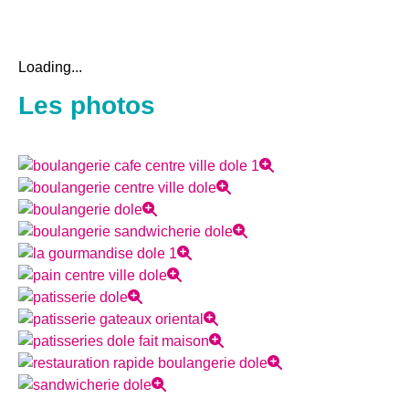
Loading...
Les photos