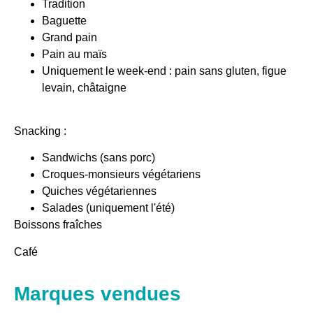
Tradition
Baguette
Grand pain
Pain au maïs
Uniquement le week-end : pain sans gluten, figue
levain, châtaigne
Snacking :
Sandwichs (sans porc)
Croques-monsieurs végétariens
Quiches végétariennes
Salades (uniquement l'été)
Boissons fraîches
Café
Marques vendues