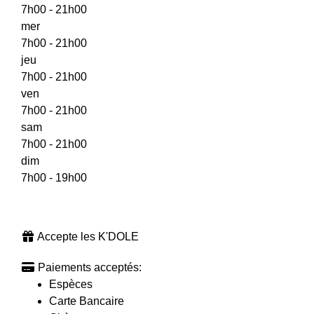
7h00 - 21h00
mer
7h00 - 21h00
jeu
7h00 - 21h00
ven
7h00 - 21h00
sam
7h00 - 21h00
dim
7h00 - 19h00
Accepte les K'DOLE
Paiements acceptés:
Espèces
Carte Bancaire