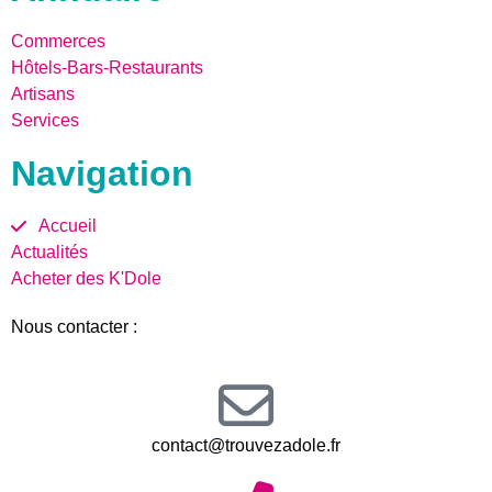
Commerces
Hôtels-Bars-Restaurants
Artisans
Services
Navigation
Accueil
Actualités
Acheter des K'Dole
Nous contacter :
contact@trouvezadole.fr