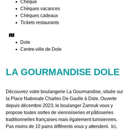
Chèque
Chèques vacances
Chèques cadeaux
Tickets restaurants
Dole
Centre-ville de Dole
LA GOURMANDISE DOLE
Découvrez votre boulangerie La Gourmandise, située sur
la Place Nationale Charles De Gaulle à Dole. Ouverte
depuis décembre 2023, le boulanger Zarrouk vous y
propose toutes sortes de viennoiseries et pâtisseries
traditionnelles françaises mais également tunisiennes.
Pas moins de 10 pains différents vous y attendent. Ici,