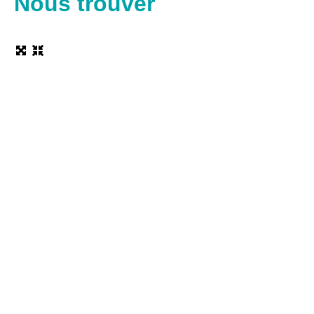
Nous trouver