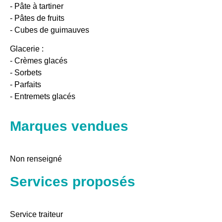
- Pâte à tartiner
- Pâtes de fruits
- Cubes de guimauves
Glacerie :
- Crèmes glacés
- Sorbets
- Parfaits
- Entremets glacés
Marques vendues
Non renseigné
Services proposés
Service traiteur