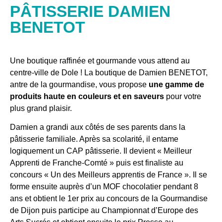
PÂTISSERIE DAMIEN
BENETOT
Une boutique raffinée et gourmande vous attend au
centre-ville de Dole ! La boutique de Damien BENETOT,
antre de la gourmandise, vous propose
une gamme de
produits haute en couleurs et en saveurs
pour votre
plus grand plaisir.
Damien a grandi aux côtés de ses parents dans la
pâtisserie familiale. Après sa scolarité, il entame
logiquement un CAP pâtisserie. Il devient « Meilleur
Apprenti de Franche-Comté » puis est finaliste au
concours « Un des Meilleurs apprentis de France ».
Il se
forme ensuite auprès d’un MOF chocolatier pendant 8
ans et obtient le 1er prix au concours de la Gourmandise
de Dijon puis participe au Championnat d’Europe des