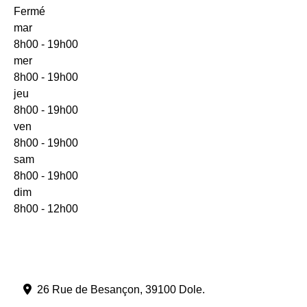
Fermé
mar
8h00 - 19h00
mer
8h00 - 19h00
jeu
8h00 - 19h00
ven
8h00 - 19h00
sam
8h00 - 19h00
dim
8h00 - 12h00
26 Rue de Besançon
,
39100
Dole
.