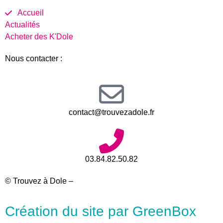
Accueil
Actualités
Acheter des K'Dole
Nous contacter :
contact@trouvezadole.fr
03.84.82.50.82
© Trouvez à Dole –
Mentions légales
Création du site par GreenBox