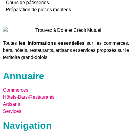
Cours de pâtisseries
Préparation de pièces montées
Toutes
les informations essentielles
sur les commerces,
bars, hôtels, restaurants, artisans et services proposés sur le
territoire grand-dolois.
Annuaire
Commerces
Hôtels-Bars-Restaurants
Artisans
Services
Navigation