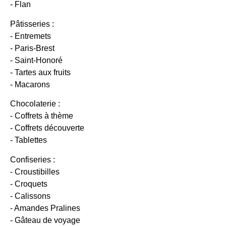
- Flan
Pâtisseries :
- Entremets
- Paris-Brest
- Saint-Honoré
- Tartes aux fruits
- Macarons
Chocolaterie :
- Coffrets à thème
- Coffrets découverte
- Tablettes
Confiseries :
- Croustibilles
- Croquets
- Calissons
- Amandes Pralines
- Gâteau de voyage