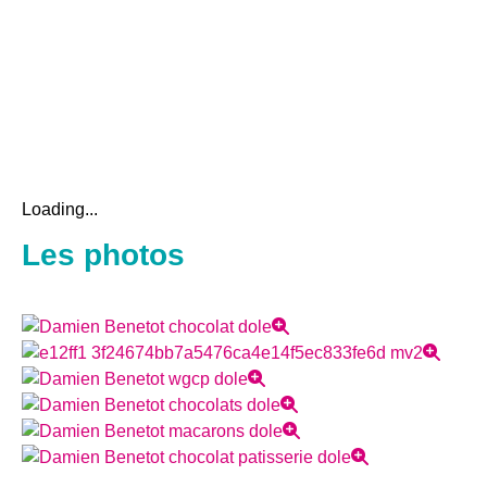
Loading...
Les photos