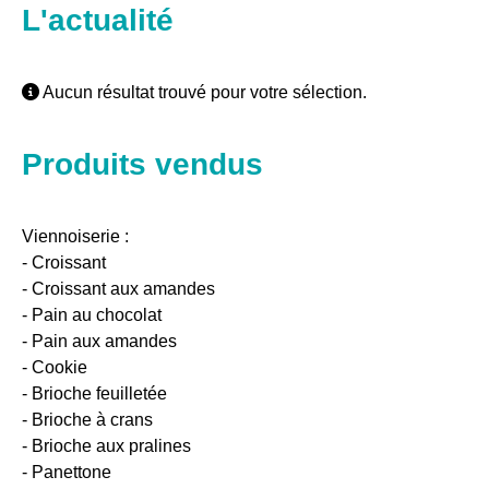
L'actualité
Aucun résultat trouvé pour votre sélection.
Produits vendus
Viennoiserie :
- Croissant
- Croissant aux amandes
- Pain au chocolat
- Pain aux amandes
- Cookie
- Brioche feuilletée
- Brioche à crans
- Brioche aux pralines
- Panettone