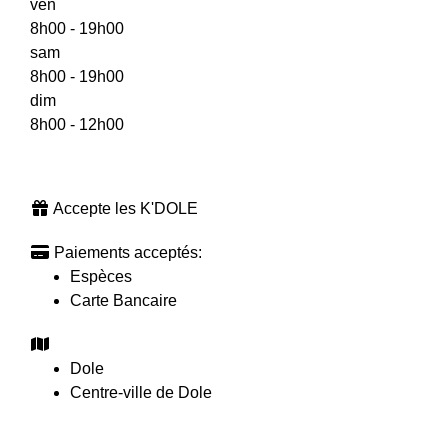
ven
8h00 - 19h00
sam
8h00 - 19h00
dim
8h00 - 12h00
Accepte les K'DOLE
Paiements acceptés:
Espèces
Carte Bancaire
Dole
Centre-ville de Dole