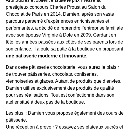
Arts Sucrés et obtient ensuite le prix Presse au
prestigieux concours Charles Proust au Salon du
Chocolat de Paris en 2014.
Damien, après son vaste
parcours parsemé d’expériences enrichissantes et
performantes, a décidé de reprendre l’entreprise familiale
avec son épouse Virginie à Dole en 2009. Gardant en
tête les années passées aux côtés de ses parents lors de
son enfance, il ajoute sa patte à la boutique en proposant
une pâtisserie moderne et innovante
.
Dans cette pâtisserie chocolaterie, vous aurez le plaisir
de trouver pâtisseries, chocolats, confiseries,
viennoiseries et glaces. Autant de produits que d’envies.
Damien utilise exclusivement des produits de qualité
pour ses réalisations. Tout est confectionné dans son
atelier situé à deux pas de la boutique.
Les plus : Damien vous propose également des cours de
pâtisserie.
Une réception à prévoir ? essayez ses plateaux sucrés et