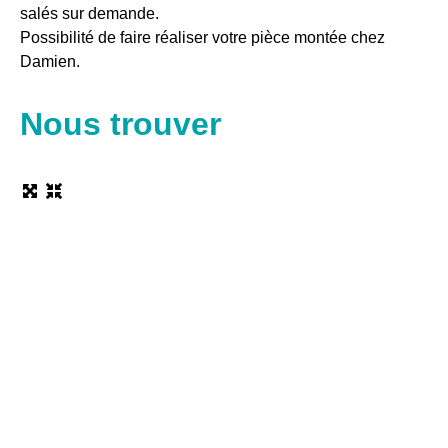
salés sur demande.
Possibilité de faire réaliser votre pièce montée chez
Damien.
Nous trouver