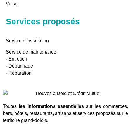
Vulse
Services proposés
Service d'installation
Service de maintenance :
- Entretien
- Dépannage
- Réparation
Toutes
les informations essentielles
sur les commerces,
bars, hôtels, restaurants, artisans et services proposés sur le
territoire grand-dolois.