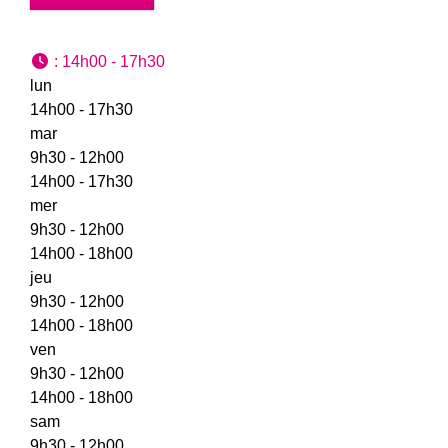
:
14h00 - 17h30
lun
14h00 - 17h30
mar
9h30 - 12h00
14h00 - 17h30
mer
9h30 - 12h00
14h00 - 18h00
jeu
9h30 - 12h00
14h00 - 18h00
ven
9h30 - 12h00
14h00 - 18h00
sam
9h30 - 12h00