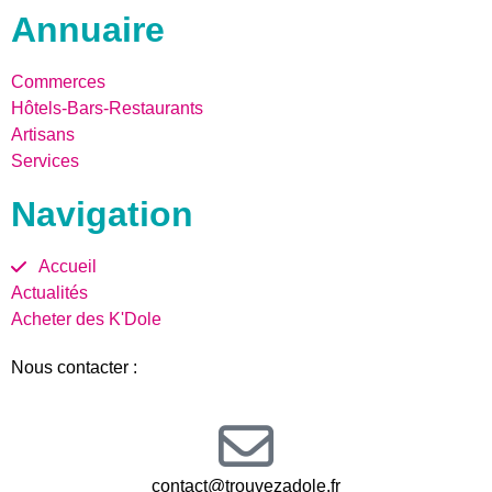
Annuaire
Commerces
Hôtels-Bars-Restaurants
Artisans
Services
Navigation
Accueil
Actualités
Acheter des K'Dole
Nous contacter :
contact@trouvezadole.fr