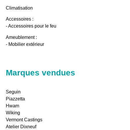
Climatisation
Accessoires :
- Accessoires pour le feu
Ameublement :
- Mobilier extérieur
Marques vendues
Seguin
Piazzetta
Hwam
Wiking
Vermont Castings
Atelier Dixneuf