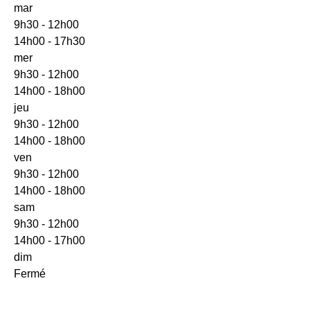
mar
9h30 - 12h00
14h00 - 17h30
mer
9h30 - 12h00
14h00 - 18h00
jeu
9h30 - 12h00
14h00 - 18h00
ven
9h30 - 12h00
14h00 - 18h00
sam
9h30 - 12h00
14h00 - 17h00
dim
Fermé