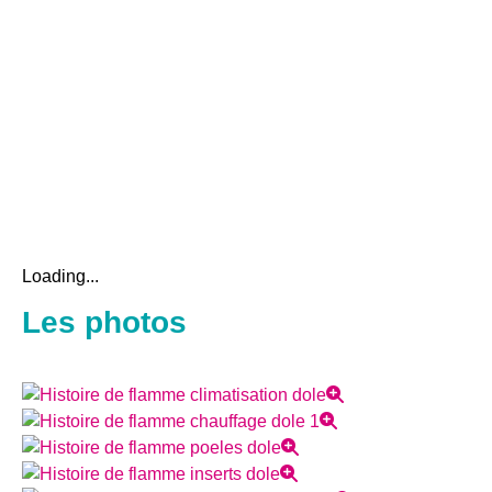
Loading...
Les photos