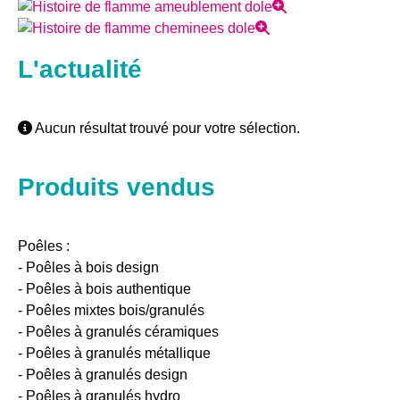
L'actualité
Aucun résultat trouvé pour votre sélection.
Produits vendus
Poêles :
- Poêles à bois design
- Poêles à bois authentique
- Poêles mixtes bois/granulés
- Poêles à granulés céramiques
- Poêles à granulés métallique
- Poêles à granulés design
- Poêles à granulés hydro