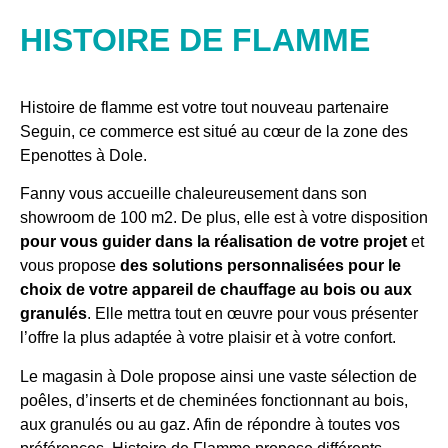
HISTOIRE DE FLAMME
Histoire de flamme est votre tout nouveau partenaire
Seguin, ce commerce est situé au cœur de la zone des
Epenottes à Dole.
Fanny vous accueille chaleureusement dans son
showroom de 100 m2. De plus, elle est à votre disposition
pour vous guider dans la réalisation de votre projet
et
vous propose
des solutions personnalisées pour le
choix de votre appareil de chauffage au bois ou aux
granulés
. Elle mettra tout en œuvre pour vous présenter
l’offre la plus adaptée à votre plaisir et à votre confort.
Le magasin à Dole propose ainsi une vaste sélection de
poêles, d’inserts et de cheminées fonctionnant au bois,
aux granulés ou au gaz. Afin de répondre à toutes vos