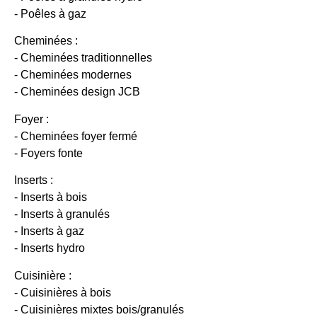
- Poêles à gaz
Cheminées :
- Cheminées traditionnelles
- Cheminées modernes
- Cheminées design JCB
Foyer :
- Cheminées foyer fermé
- Foyers fonte
Inserts :
- Inserts à bois
- Inserts à granulés
- Inserts à gaz
- Inserts hydro
Cuisinière :
- Cuisinières à bois
- Cuisinières mixtes bois/granulés