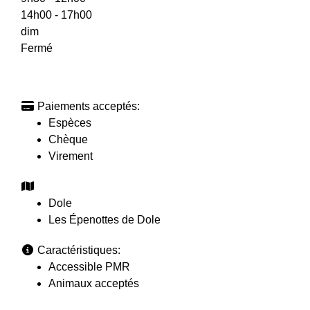
14h00 - 17h00
dim
Fermé
Paiements acceptés:
Espèces
Chèque
Virement
Dole
Les Épenottes de Dole
Caractéristiques:
Accessible PMR
Animaux acceptés