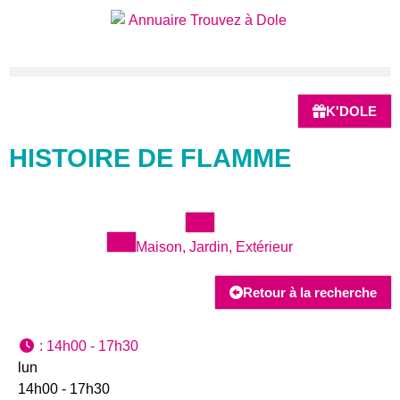
K'DOLE
HISTOIRE DE FLAMME
Maison, Jardin, Extérieur
Retour à la recherche
:
14h00 - 17h30
lun
14h00 - 17h30