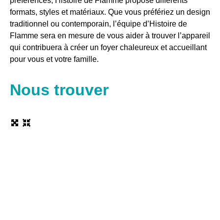
préférences, Histoire de Flamme propose différents
formats, styles et matériaux. Que vous préfériez un design
traditionnel ou contemporain, l’équipe d’Histoire de
Flamme sera en mesure de vous aider à trouver l’appareil
qui contribuera à créer un foyer chaleureux et accueillant
pour vous et votre famille.
Nous trouver