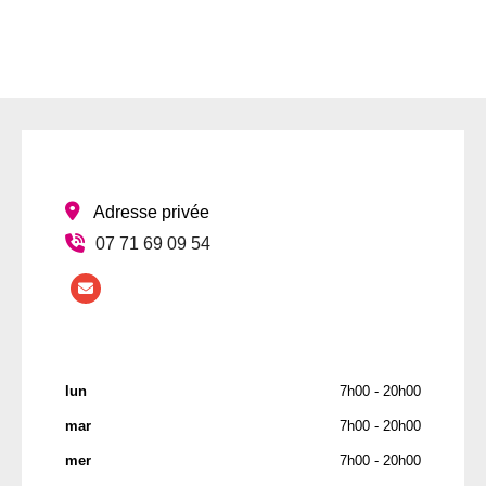
:
Adresse privée
07 71 69 09 54
lun
7h00 - 20h00
mar
7h00 - 20h00
mer
7h00 - 20h00