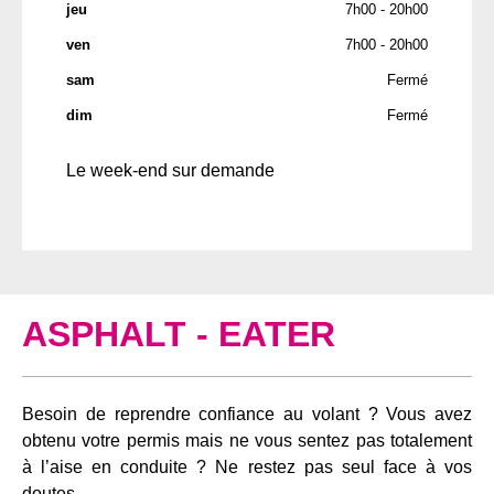
jeu
7h00 - 20h00
ven
7h00 - 20h00
sam
Fermé
dim
Fermé
Le week-end sur demande
ASPHALT - EATER
Besoin de reprendre confiance au volant ? Vous avez
obtenu votre permis mais ne vous sentez pas totalement
à l’aise en conduite ? Ne restez pas seul face à vos
doutes.