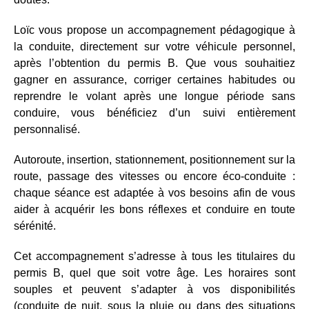
Loïc vous propose un accompagnement pédagogique à
la conduite, directement sur votre véhicule personnel,
après l’obtention du permis B. Que vous souhaitiez
gagner en assurance, corriger certaines habitudes ou
reprendre le volant après une longue période sans
conduire, vous bénéficiez d’un suivi entièrement
personnalisé.
Autoroute, insertion, stationnement, positionnement sur la
route, passage des vitesses ou encore éco-conduite :
chaque séance est adaptée à vos besoins afin de vous
aider à acquérir les bons réflexes et conduire en toute
sérénité.
Cet accompagnement s’adresse à tous les titulaires du
permis B, quel que soit votre âge. Les horaires sont
souples et peuvent s’adapter à vos disponibilités
(conduite de nuit, sous la pluie ou dans des situations