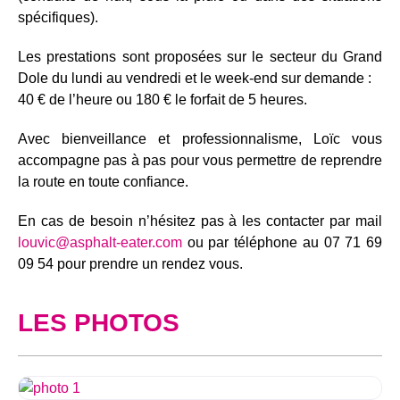
spécifiques).
Les prestations sont proposées sur le secteur du Grand
Dole du lundi au vendredi et le week-end sur demande :
40 € de l’heure ou 180 € le forfait de 5 heures.
Avec bienveillance et professionnalisme, Loïc vous
accompagne pas à pas pour vous permettre de reprendre
la route en toute confiance.
En cas de besoin n’hésitez pas à les contacter par mail
louvic@asphalt-eater.com
ou par téléphone au 07 71 69
09 54 pour prendre un rendez vous.
LES PHOTOS