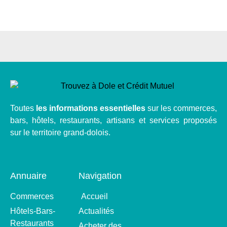
Toutes
les informations essentielles
sur les commerces,
bars, hôtels, restaurants, artisans et services proposés
sur le territoire grand-dolois.
Annuaire
Navigation
Commerces
Accueil
Hôtels-Bars-
Actualités
Restaurants
Acheter des