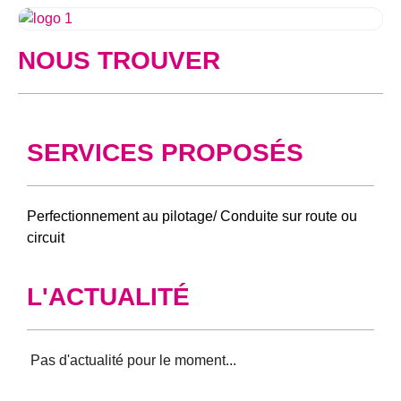
NOUS TROUVER
SERVICES PROPOSÉS
Perfectionnement au pilotage/ Conduite sur route ou
circuit
L'ACTUALITÉ
Aucun résultat trouvé pour votre sélection.