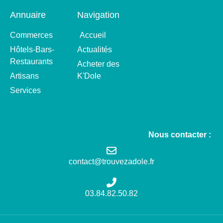
Annuaire
Navigation
Commerces
Accueil
Hôtels-Bars-
Actualités
Restaurants
Acheter des
Artisans
K'Dole
Services
Nous contacter :
contact@trouvezadole.fr
03.84.82.50.82