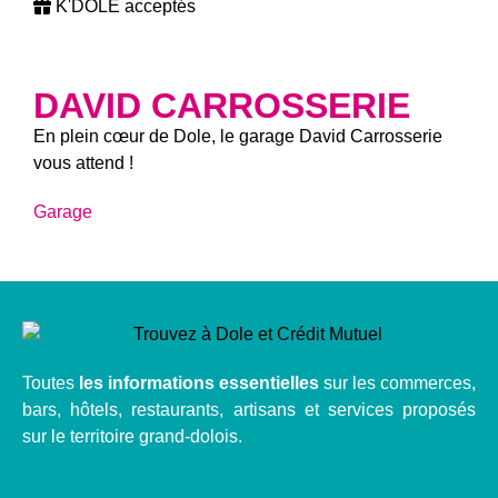
K'DOLE acceptés
DAVID CARROSSERIE
En plein cœur de Dole, le garage David Carrosserie
vous attend !
Garage
Toutes
les informations essentielles
sur les commerces,
bars, hôtels, restaurants, artisans et services proposés
sur le territoire grand-dolois.