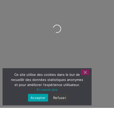
Loading...
Ce site utilise des cookies dans le but de
recueillir des données statistiques anonymes
et pour améliorer l'expérience utilisateur.
En savoir plus
Accepter
Refuser