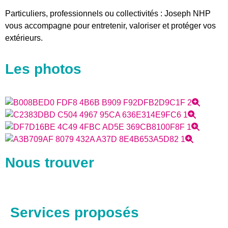
Particuliers, professionnels ou collectivités : Joseph NHP
vous accompagne pour entretenir, valoriser et protéger vos
extérieurs.
Les photos
Nous trouver
Services proposés