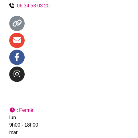
06 34 58 03 20
:
Fermé
lun
9h00 - 18h00
mar