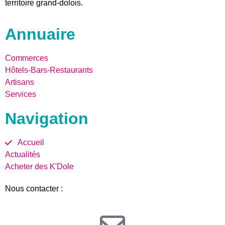
territoire grand-dolois.
Annuaire
Commerces
Hôtels-Bars-Restaurants
Artisans
Services
Navigation
Accueil
Actualités
Acheter des K'Dole
Nous contacter :