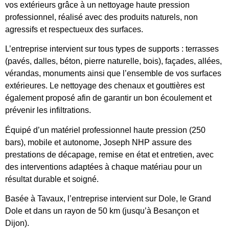
vos extérieurs grâce à un nettoyage haute pression
professionnel, réalisé avec des produits naturels, non
agressifs et respectueux des surfaces.
L’entreprise intervient sur tous types de supports : terrasses
(pavés, dalles, béton, pierre naturelle, bois), façades, allées,
vérandas, monuments ainsi que l’ensemble de vos surfaces
extérieures. Le nettoyage des chenaux et gouttières est
également proposé afin de garantir un bon écoulement et
prévenir les infiltrations.
Équipé d’un matériel professionnel haute pression (250
bars), mobile et autonome, Joseph NHP assure des
prestations de décapage, remise en état et entretien, avec
des interventions adaptées à chaque matériau pour un
résultat durable et soigné.
Basée à Tavaux, l’entreprise intervient sur Dole, le Grand
Dole et dans un rayon de 50 km (jusqu’à Besançon et
Dijon).