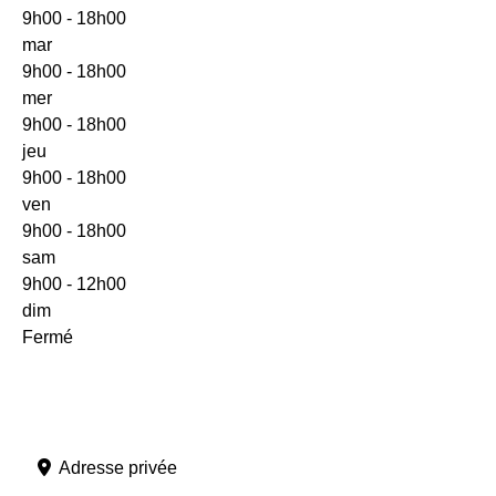
9h00 - 18h00
mar
9h00 - 18h00
mer
9h00 - 18h00
jeu
9h00 - 18h00
ven
9h00 - 18h00
sam
9h00 - 12h00
dim
Fermé
Adresse privée