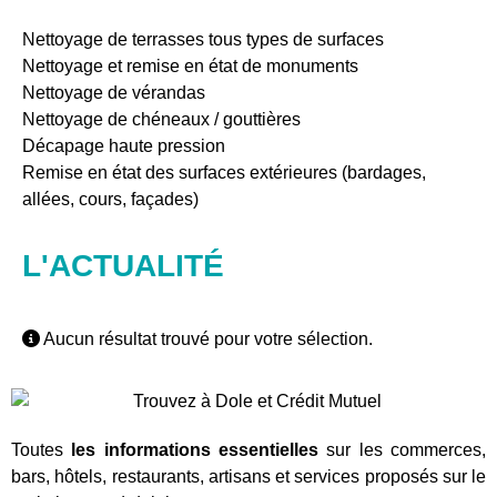
Nettoyage de terrasses tous types de surfaces
Nettoyage et remise en état de monuments
Nettoyage de vérandas
Nettoyage de chéneaux / gouttières
Décapage haute pression
Remise en état des surfaces extérieures (bardages,
allées, cours, façades)
L'ACTUALITÉ
Aucun résultat trouvé pour votre sélection.
Toutes
les informations essentielles
sur les commerces,
bars, hôtels, restaurants, artisans et services proposés sur le