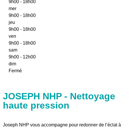
9h00 - 18h00
mer
9h00 - 18h00
jeu
9h00 - 18h00
ven
9h00 - 18h00
sam
9h00 - 12h00
dim
Fermé
JOSEPH NHP - Nettoyage
haute pression
Joseph NHP vous accompagne pour redonner de l’éclat à