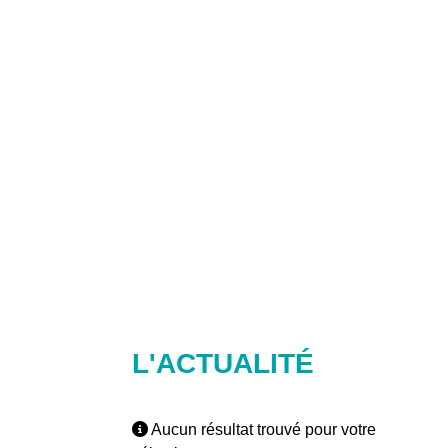
L'ACTUALITÉ
Aucun résultat trouvé pour votre