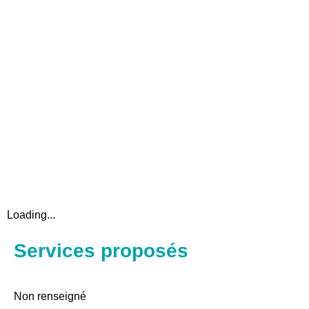
Loading...
Services proposés
Non renseigné