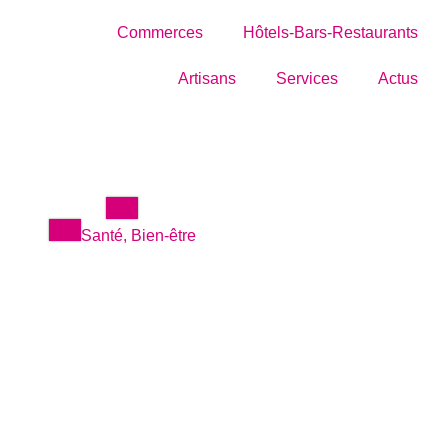
Commerces
Hôtels-Bars-Restaurants
Artisans
Services
Actus
Santé, Bien-être