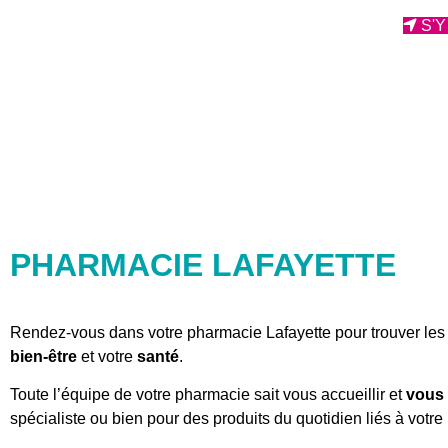
S'
PHARMACIE LAFAYETTE
Rendez-vous dans votre pharmacie Lafayette pour trouver les 
bien-être
et votre
santé
.
Toute l’équipe de votre pharmacie sait vous accueillir et
vous 
spécialiste ou bien pour des produits du quotidien liés à votr