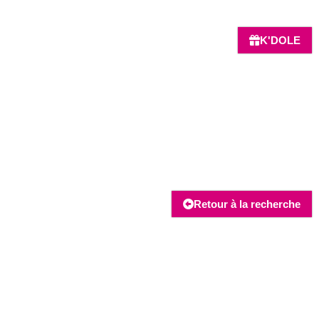
K'DOLE
Retour à la recherche