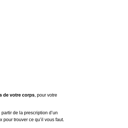
s de votre corps
, pour votre
À partir de la prescription d’un
pour trouver ce qu’il vous faut.