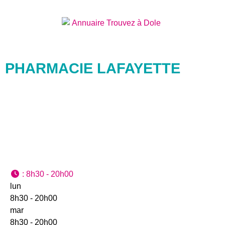
PHARMACIE LAFAYETTE
:
8h30 - 20h00
lun
8h30 - 20h00
mar
8h30 - 20h00