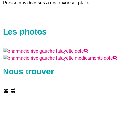
Prestations diverses à découvrir sur place.
Les photos
Nous trouver