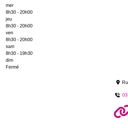
mer
8h30 - 20h00
jeu
8h30 - 20h00
ven
8h30 - 20h00
sam
8h30 - 19h30
dim
Fermé
Ru
03