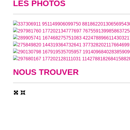
LES PHOTOS
NOUS TROUVER