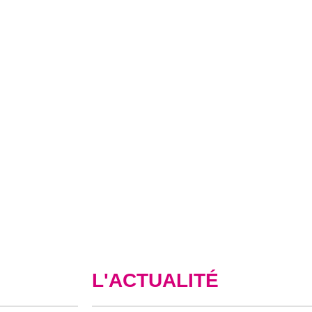
L'ACTUALITÉ