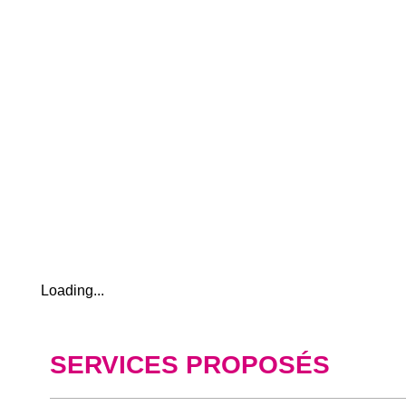
Loading...
SERVICES PROPOSÉS