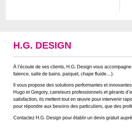
H.G. DESIGN
À l’écoute de ses clients, H.G. Design vous accompagne
faïence, salle de bains, parquet, chape fluide…).
Il vous propose des solutions performantes et innovantes
Hugo et Gregory, carreleurs professionnels et gérants d’en
satisfaction, ils mettent tout en œuvre pour intervenir r
pour répondre aux besoins des particuliers, que des prof
Contactez H.G. Design pour établir un devis gratuit aupr