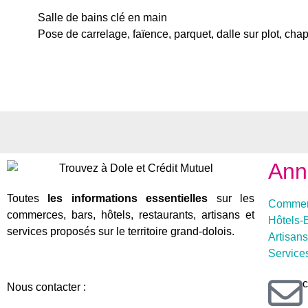
Salle de bains clé en main
Pose de carrelage, faïence, parquet, dalle sur plot, chap
Ann
Toutes
les informations essentielles
sur les
Commer
commerces, bars, hôtels, restaurants, artisans et
Hôtels-
services proposés sur le territoire grand-dolois.
Artisans
Service
c
Nous contacter :