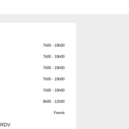
7h00 - 19h00
7h00 - 19h00
7h00 - 19h00
7h00 - 19h00
7h00 - 19h00
9h00 - 12h00
Fermé
r RDV