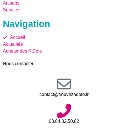
Artisans
Services
Navigation
Accueil
Actualités
Acheter des K'Dole
Nous contacter :
contact@trouvezadole.fr
03.84.82.50.82