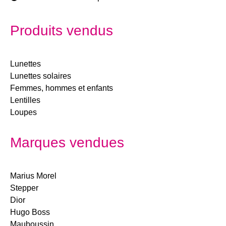
Produits vendus
Lunettes
Lunettes solaires
Femmes, hommes et enfants
Lentilles
Loupes
Marques vendues
Marius Morel
Stepper
Dior
Hugo Boss
Mauboussin