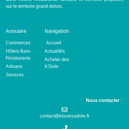
sur le territoire grand-dolois.
Annuaire
Navigation
Commerces
Accueil
Hôtels-Bars-
Actualités
Restaurants
Acheter des
Artisans
K'Dole
Services
Nous contacter :
contact@trouvezadole.fr