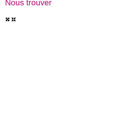
Nous trouver