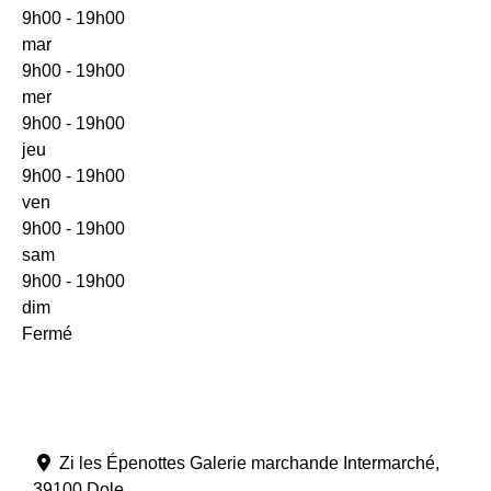
9h00 - 19h00
mar
9h00 - 19h00
mer
9h00 - 19h00
jeu
9h00 - 19h00
ven
9h00 - 19h00
sam
9h00 - 19h00
dim
Fermé
Zi les Épenottes Galerie marchande Intermarché
,
39100
Dole
.