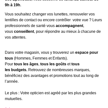
9h à 19h
.
Vous souhaitez changer vos lunettes, renouveler vos
lentilles de contact ou encore contrôler votre vue ? Leurs
professionnels de santé vous
accompagnent
,
vous
conseillent
, pour répondre au mieux à chacune de
vos attentes.
Dans votre magasin, vous y trouverez un
espace pour
tous
(Hommes, Femmes et Enfants).
Pour
tous les âges
,
tous les goûts
et
tous
les budgets.
Retrouvez de nombreuses marques,
bénéficiez des avantages et promotions tout au long de
l’année.
Le plus : Votre opticien est agréé par les plus grandes
mutuelles.