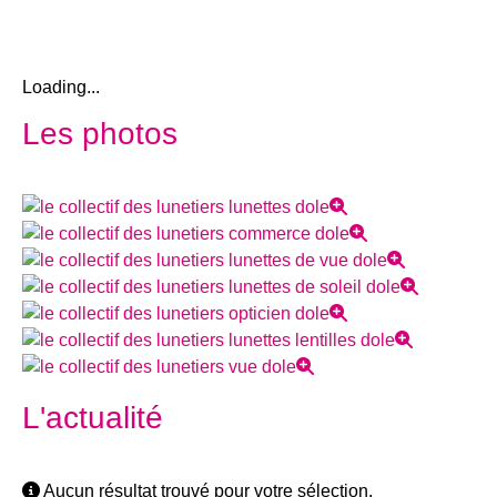
Loading...
Les photos
L'actualité
Aucun résultat trouvé pour votre sélection.