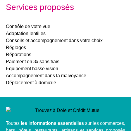
Services proposés
Contrôle de votre vue
Adaptation lentilles
Conseils et accompagnement dans votre choix
Réglages
Réparations
Paiement en 3x sans frais
Équipement basse vision
Accompagnement dans la malvoyance
Déplacement à domicile
Toutes
les informations essentielles
sur les commerces,
bars, hôtels, restaurants, artisans et services proposés