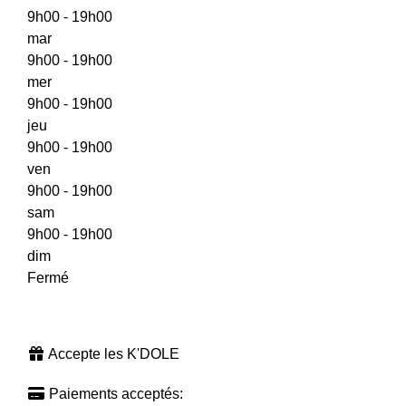
9h00 - 19h00
mar
9h00 - 19h00
mer
9h00 - 19h00
jeu
9h00 - 19h00
ven
9h00 - 19h00
sam
9h00 - 19h00
dim
Fermé
Accepte les K'DOLE
Paiements acceptés: