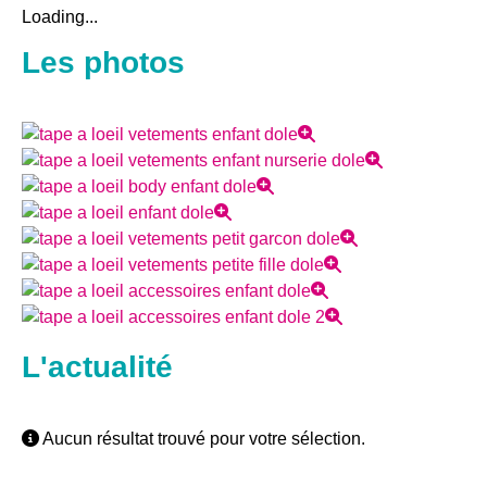
Loading...
Les photos
L'actualité
Aucun résultat trouvé pour votre sélection.