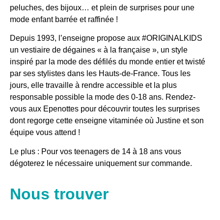
peluches, des bijoux… et plein de surprises pour une
mode enfant barrée et raffinée !
Depuis 1993, l’enseigne propose aux #ORIGINALKIDS
un vestiaire de dégaines « à la française », un style
inspiré par la mode des défilés du monde entier et twisté
par ses stylistes dans les Hauts-de-France. Tous les
jours, elle
travaille à rendre accessible et la plus
responsable possible la mode des 0-18 ans.
Rendez-
vous aux Epenottes pour découvrir toutes les surprises
dont regorge cette enseigne vitaminée où Justine et son
équipe vous attend !
Le plus : Pour vos teenagers de 14 à 18 ans vous
dégoterez le nécessaire uniquement sur commande.
Nous trouver