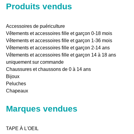
Produits vendus
Accessoires de puériculture
Vêtements et accessoires fille et garçon 0-18 mois
Vêtements et accessoires fille et garçon 1-36 mois
Vêtements et accessoires fille et garçon 2-14 ans
Vêtements et accessoires fille et garçon 14 à 18 ans
uniquement sur commande
Chaussures et chaussons de 0 à 14 ans
Bijoux
Peluches
Chapeaux
Marques vendues
TAPE À L'OEIL