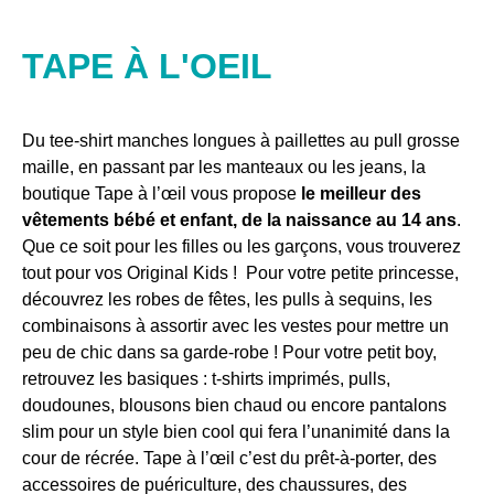
TAPE À L'OEIL
Du tee-shirt manches longues à paillettes au pull grosse
maille, en passant par les manteaux ou les jeans, la
boutique Tape à l’œil vous propose
le meilleur des
vêtements bébé et enfant, de la naissance au 14 ans
.
Que ce soit pour les filles ou les garçons, vous trouverez
tout pour vos Original Kids ! Pour votre petite princesse,
découvrez les robes de fêtes, les pulls à sequins, les
combinaisons à assortir avec les vestes pour mettre un
peu de chic dans sa garde-robe ! Pour votre petit boy,
retrouvez les basiques : t-shirts imprimés, pulls,
doudounes, blousons bien chaud ou encore pantalons
slim pour un style bien cool qui fera l’unanimité dans la
cour de récrée. Tape à l’œil c’est du prêt-à-porter, des
accessoires de puériculture, des chaussures, des