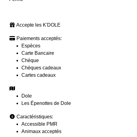
Accepte les K'DOLE
Paiements acceptés:
Espèces
Carte Bancaire
Chèque
Chèques cadeaux
Cartes cadeaux
Dole
Les Épenottes de Dole
Caractéristiques:
Accessible PMR
Animaux acceptés