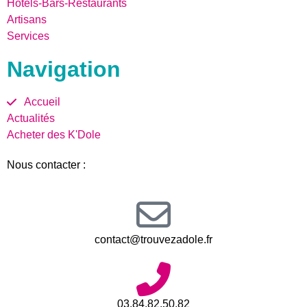
Hôtels-Bars-Restaurants
Artisans
Services
Navigation
Accueil
Actualités
Acheter des K'Dole
Nous contacter :
contact@trouvezadole.fr
03.84.82.50.82