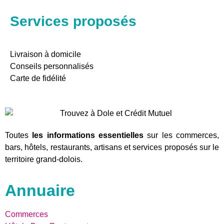
Services proposés
Livraison à domicile
Conseils personnalisés
Carte de fidélité
Toutes
les informations essentielles
sur les commerces,
bars, hôtels, restaurants, artisans et services proposés sur le
territoire grand-dolois.
Annuaire
Commerces