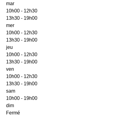
mar
10h00 - 12h30
13h30 - 19h00
mer
10h00 - 12h30
13h30 - 19h00
jeu
10h00 - 12h30
13h30 - 19h00
ven
10h00 - 12h30
13h30 - 19h00
sam
10h00 - 19h00
dim
Fermé