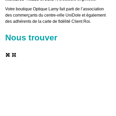
Votre boutique Optique Lamy fait parti de l’association
des commerçants du centre-ville UniDole et également
des adhérents de la carte de fidélité Client Roi.
Nous trouver