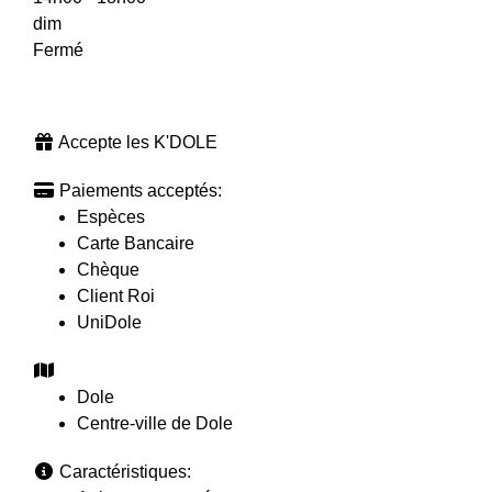
dim
Fermé
Accepte les K'DOLE
Paiements acceptés:
Espèces
Carte Bancaire
Chèque
Client Roi
UniDole
Dole
Centre-ville de Dole
Caractéristiques: