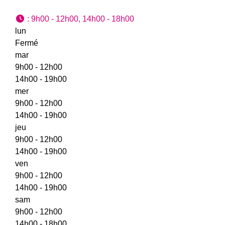
:
9h00 - 12h00, 14h00 - 18h00
lun
Fermé
mar
9h00 - 12h00
14h00 - 19h00
mer
9h00 - 12h00
14h00 - 19h00
jeu
9h00 - 12h00
14h00 - 19h00
ven
9h00 - 12h00
14h00 - 19h00
sam
9h00 - 12h00
14h00 - 18h00