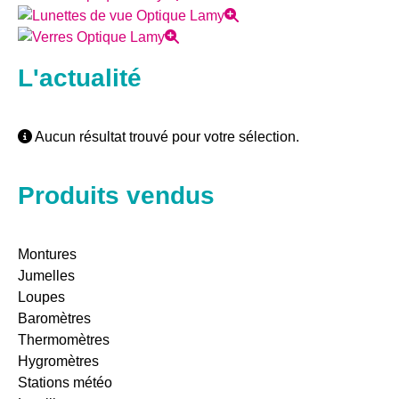
L'actualité
Aucun résultat trouvé pour votre sélection.
Produits vendus
Montures
Jumelles
Loupes
Baromètres
Thermomètres
Hygromètres
Stations météo