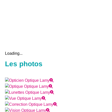
Loading...
Les photos