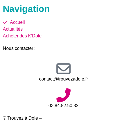
Navigation
Accueil
Actualités
Acheter des K'Dole
Nous contacter :
contact@trouvezadole.fr
03.84.82.50.82
© Trouvez à Dole –
Mentions légales