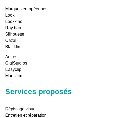
Marques européennes :
Look
Lookkino
Ray ban
Silhouette
Cazal
Blackfin
Autres :
GigiStudios
Easyclip
Maui Jim
Services proposés
Dépistage visuel
Entretien et réparation