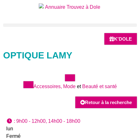
K'DOLE
OPTIQUE LAMY
Accessoires, Mode
et
Beauté et santé
Retour à la recherche
:
9h00 - 12h00, 14h00 - 18h00
lun
Fermé