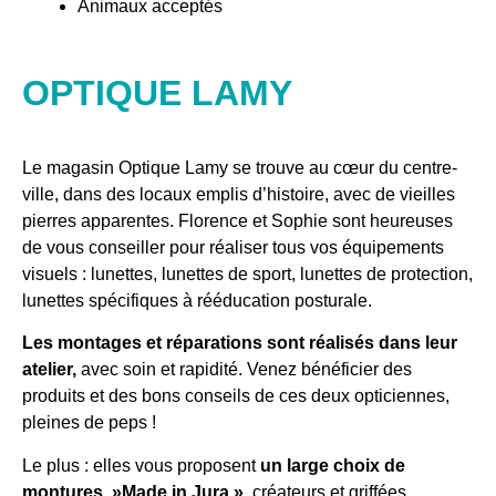
Animaux acceptés
OPTIQUE LAMY
Le magasin Optique Lamy se trouve au cœur du centre-
ville, dans des locaux emplis d’histoire, avec de vieilles
pierres apparentes. Florence et Sophie sont heureuses
de vous conseiller pour réaliser tous vos équipements
visuels : lunettes, lunettes de sport, lunettes de protection,
lunettes spécifiques à rééducation posturale.
Les montages et réparations sont réalisés dans leur
atelier,
avec soin et rapidité. Venez bénéficier des
produits et des bons conseils de ces deux opticiennes,
pleines de peps !
Le plus : elles vous proposent
un large choix de
montures »Made in Jura »
, créateurs et griffées.