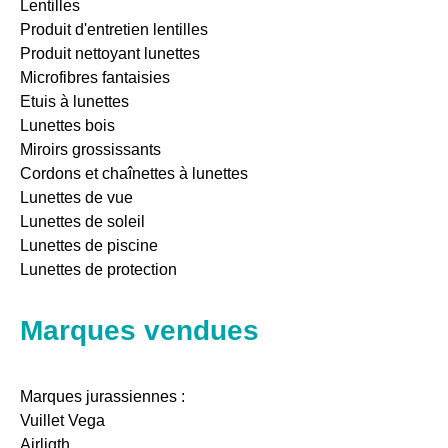
Lentilles
Produit d'entretien lentilles
Produit nettoyant lunettes
Microfibres fantaisies
Etuis à lunettes
Lunettes bois
Miroirs grossissants
Cordons et chaînettes à lunettes
Lunettes de vue
Lunettes de soleil
Lunettes de piscine
Lunettes de protection
Marques vendues
Marques jurassiennes :
Vuillet Vega
Airligth