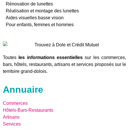
Rénovation de lunettes
Réalisation et montage des lunettes
Aides visuelles basse vision
Pour enfants, femmes et hommes
Toutes
les informations essentielles
sur les commerces,
bars, hôtels, restaurants, artisans et services proposés sur le
territoire grand-dolois.
Annuaire
Commerces
Hôtels-Bars-Restaurants
Artisans
Services