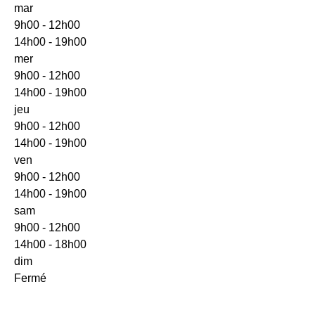
mar
9h00 - 12h00
14h00 - 19h00
mer
9h00 - 12h00
14h00 - 19h00
jeu
9h00 - 12h00
14h00 - 19h00
ven
9h00 - 12h00
14h00 - 19h00
sam
9h00 - 12h00
14h00 - 18h00
dim
Fermé