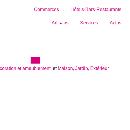
Commerces
Hôtels-Bars-Restaurants
Artisans
Services
Actus
coration et ameublement
, et
Maison, Jardin, Extérieur