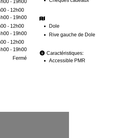
Chèques cadeaux
h00 - 19h00
00 - 12h00
h00 - 19h00
00 - 12h00
Dole
h00 - 19h00
Rive gauche de Dole
00 - 12h00
h00 - 19h00
Caractéristiques:
Fermé
Accessible PMR