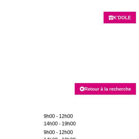
K'DOLE
Retour à la recherche
9h00 - 12h00
14h00 - 19h00
9h00 - 12h00