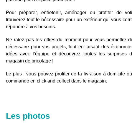
Pour préparer, entretenir, aménager ou profiter de vot
trouverez tout le nécessaire pour un extérieur qui vous cor
répondre à vos besoins.
Ne ratez pas les offres du moment pour vous permettre de 
nécessaire pour vos projets, tout en faisant des économie
idées avec l’équipe et découvrez toutes les surprises 
magasin de bricolage !
Le plus : vous pouvez profiter de la livraison à domicile ou 
commande en click and collect dans le magasin.
Les photos