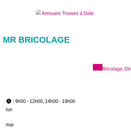
MR BRICOLAGE
Bricolage
,
Dé
:
9h00 - 12h00, 14h00 - 19h00
lun
mar