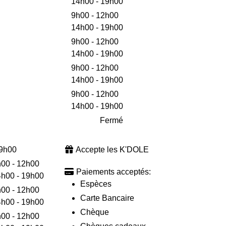
14h00 - 19h00
9h00 - 12h00
14h00 - 19h00
9h00 - 12h00
14h00 - 19h00
9h00 - 12h00
14h00 - 19h00
9h00 - 12h00
14h00 - 19h00
Fermé
19h00
Accepte les K'DOLE
00 - 12h00
Paiements acceptés:
h00 - 19h00
Espèces
00 - 12h00
Carte Bancaire
h00 - 19h00
Chèque
00 - 12h00