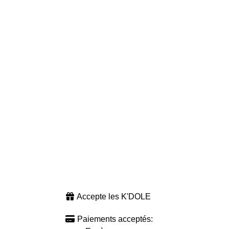
Accepte les K'DOLE
Paiements acceptés: