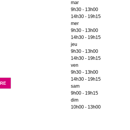
mar
9h30 - 13h00
14h30 - 19h15
mer
9h30 - 13h00
14h30 - 19h15
jeu
9h30 - 13h00
14h30 - 19h15
ven
9h30 - 13h00
14h30 - 19h15
DRE
sam
9h00 - 19h15
dim
10h00 - 13h00