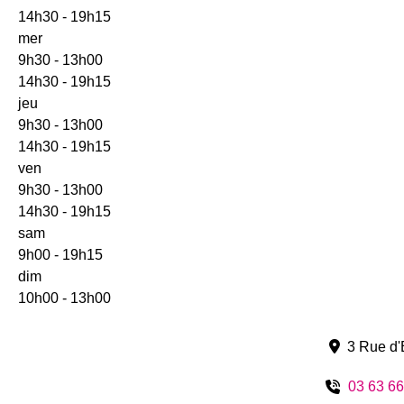
14h30 - 19h15
mer
9h30 - 13h00
14h30 - 19h15
jeu
9h30 - 13h00
14h30 - 19h15
ven
9h30 - 13h00
14h30 - 19h15
sam
9h00 - 19h15
dim
10h00 - 13h00
3 Rue d'
03 63 66