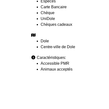
Espèces
Carte Bancaire
Chèque
UniDole
Chèques cadeaux
Dole
Centre-ville de Dole
Caractéristiques:
Accessible PMR
Animaux acceptés