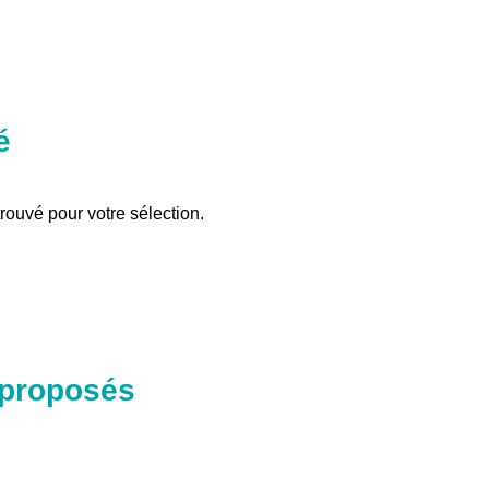
é
rouvé pour votre sélection.
 proposés