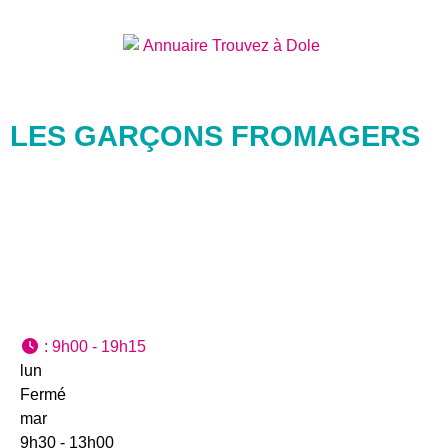
LES GARÇONS FROMAGERS
:
9h00 - 19h15
lun
Fermé
mar
9h30 - 13h00