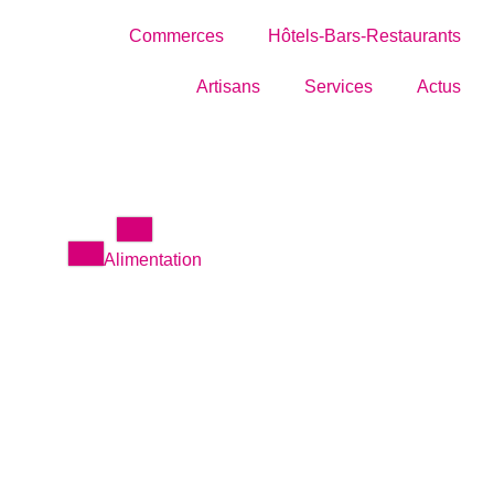
Commerces
Hôtels-Bars-Restaurants
Artisans
Services
Actus
Alimentation