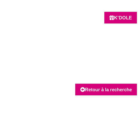
K'DOLE
Retour à la recherche