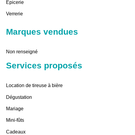
Epicerie
Verrerie
Marques vendues
Non renseigné
Services proposés
Location de tireuse à bière
Dégustation
Mariage
Mini-fûts
Cadeaux