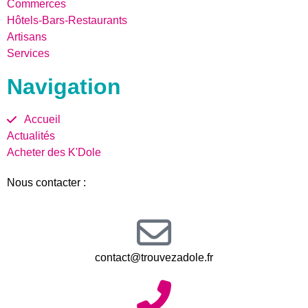
Commerces
Hôtels-Bars-Restaurants
Artisans
Services
Navigation
Accueil
Actualités
Acheter des K'Dole
Nous contacter :
contact@trouvezadole.fr