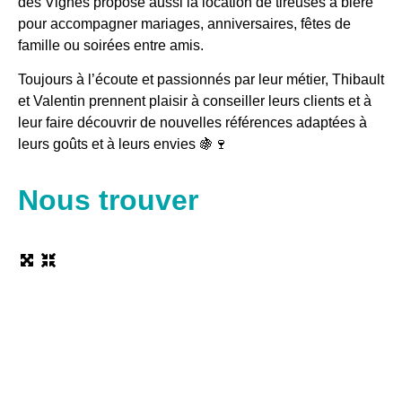
des Vignes propose aussi la location de tireuses à bière
pour accompagner mariages, anniversaires, fêtes de
famille ou soirées entre amis.
Toujours à l’écoute et passionnés par leur métier, Thibault
et Valentin prennent plaisir à conseiller leurs clients et à
leur faire découvrir de nouvelles références adaptées à
leurs goûts et à leurs envies 🍇🍷
Nous trouver