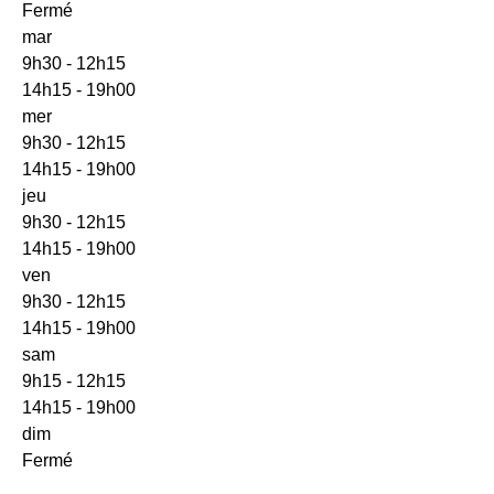
Fermé
mar
9h30 - 12h15
14h15 - 19h00
mer
9h30 - 12h15
14h15 - 19h00
jeu
9h30 - 12h15
14h15 - 19h00
ven
9h30 - 12h15
14h15 - 19h00
sam
9h15 - 12h15
14h15 - 19h00
dim
Fermé