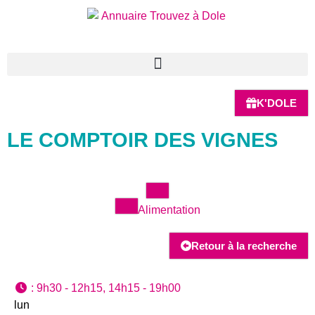
K'DOLE
LE COMPTOIR DES VIGNES
Alimentation
Retour à la recherche
:
9h30 - 12h15, 14h15 - 19h00
lun