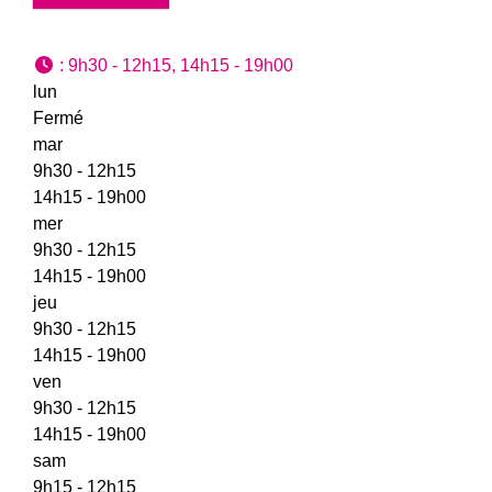
:
9h30 - 12h15, 14h15 - 19h00
lun
Fermé
mar
9h30 - 12h15
14h15 - 19h00
mer
9h30 - 12h15
14h15 - 19h00
jeu
9h30 - 12h15
14h15 - 19h00
ven
9h30 - 12h15
14h15 - 19h00
sam
9h15 - 12h15