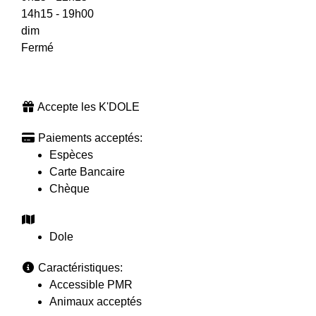
14h15 - 19h00
dim
Fermé
Accepte les K'DOLE
Paiements acceptés:
Espèces
Carte Bancaire
Chèque
Dole
Caractéristiques:
Accessible PMR
Animaux acceptés