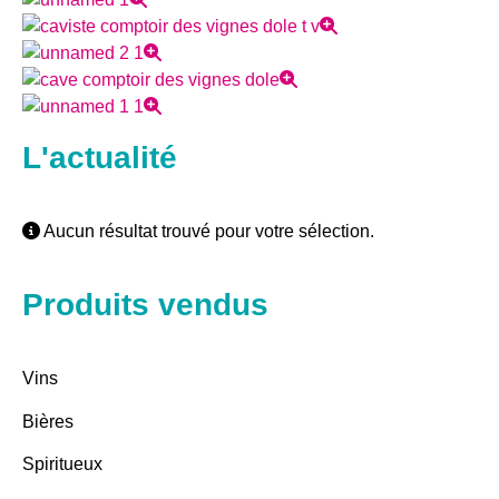
L'actualité
Aucun résultat trouvé pour votre sélection.
Produits vendus
Vins
Bières
Spiritueux