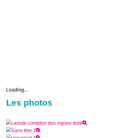
Loading...
Les photos