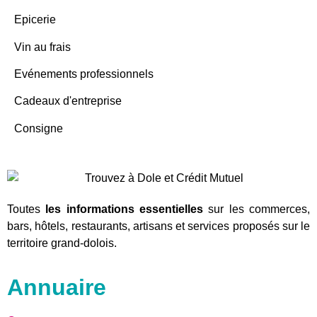
Epicerie
Vin au frais
Evénements professionnels
Cadeaux d'entreprise
Consigne
Toutes
les informations essentielles
sur les commerces,
bars, hôtels, restaurants, artisans et services proposés sur le
territoire grand-dolois.
Annuaire