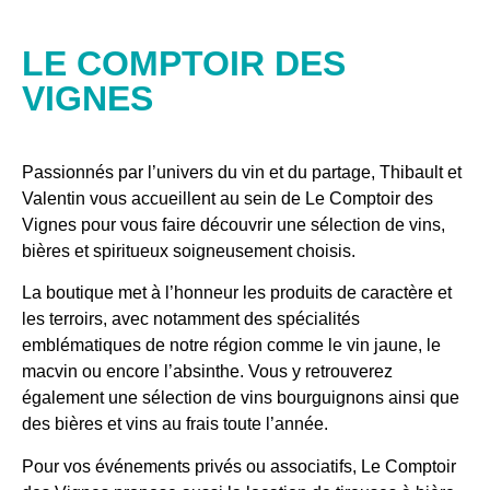
LE COMPTOIR DES
VIGNES
Passionnés par l’univers du vin et du partage,
Thibault
et
Valentin
vous accueillent au sein de Le Comptoir des
Vignes pour vous faire découvrir une sélection de vins,
bières et spiritueux soigneusement choisis.
La boutique met à l’honneur les produits de caractère et
les terroirs, avec notamment des spécialités
emblématiques de notre région comme le vin jaune, le
macvin ou encore l’absinthe. Vous y retrouverez
également une sélection de vins bourguignons ainsi que
des bières et vins au frais toute l’année.
Pour vos événements privés ou associatifs, Le Comptoir