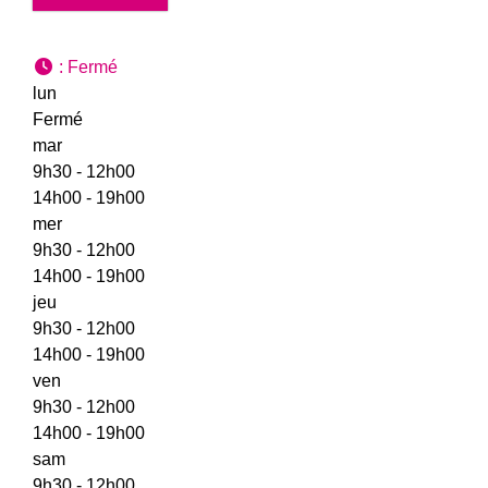
:
Fermé
lun
Fermé
mar
9h30 - 12h00
14h00 - 19h00
mer
9h30 - 12h00
14h00 - 19h00
jeu
9h30 - 12h00
14h00 - 19h00
ven
9h30 - 12h00
14h00 - 19h00
sam
9h30 - 12h00