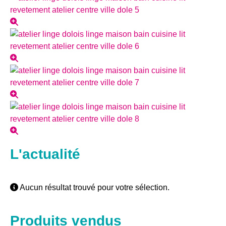
L'actualité
Aucun résultat trouvé pour votre sélection.
Produits vendus