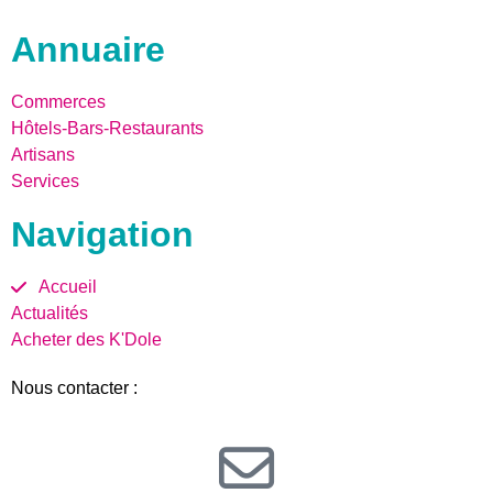
Annuaire
Commerces
Hôtels-Bars-Restaurants
Artisans
Services
Navigation
Accueil
Actualités
Acheter des K'Dole
Nous contacter :