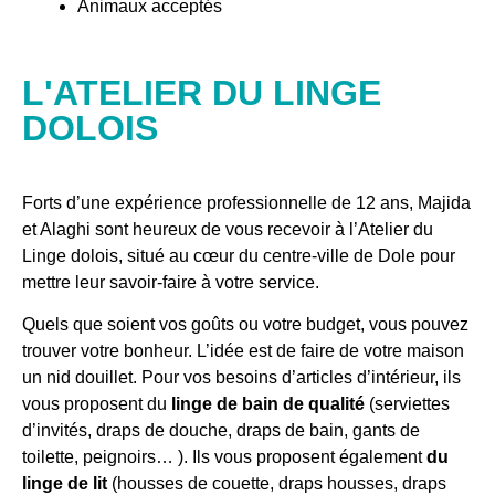
Animaux acceptés
L'ATELIER DU LINGE
DOLOIS
Forts d’une expérience professionnelle de 12 ans, Majida
et Alaghi sont heureux de vous recevoir à l’Atelier du
Linge dolois, situé au cœur du centre-ville de Dole pour
mettre leur savoir-faire à votre service.
Quels que soient vos goûts ou votre budget, vous pouvez
trouver votre bonheur. L’idée est de f
aire de votre maison
un nid douillet.
Pour vos besoins d’articles d’intérieur, ils
vous proposent du
linge de bain de qualité
(serviettes
d’invités, draps de douche, draps de bain, gants de
toilette, peignoirs… ).
Ils vous proposent également
du
linge de lit
(housses de couette, draps housses, draps