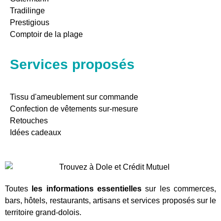
Tradilinge
Prestigious
Comptoir de la plage
Services proposés
Tissu d'ameublement sur commande
Confection de vêtements sur-mesure
Retouches
Idées cadeaux
Toutes
les informations essentielles
sur les commerces,
bars, hôtels, restaurants, artisans et services proposés sur le
territoire grand-dolois.