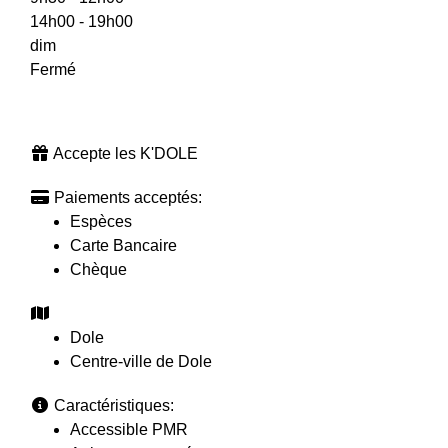
14h00 - 19h00
dim
Fermé
Accepte les K'DOLE
Paiements acceptés:
Espèces
Carte Bancaire
Chèque
Dole
Centre-ville de Dole
Caractéristiques:
Accessible PMR