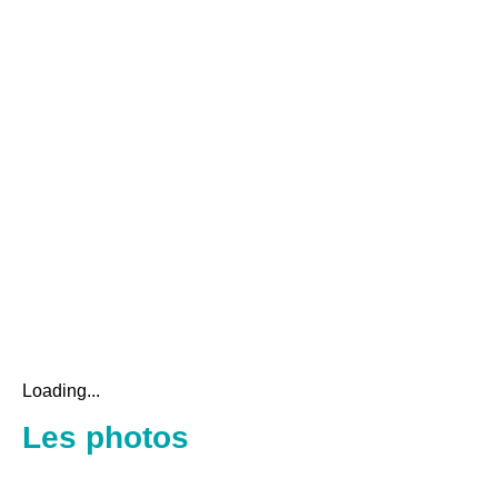
Loading...
Les photos