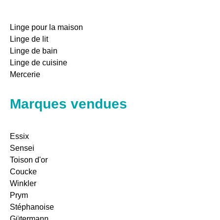
Linge pour la maison
Linge de lit
Linge de bain
Linge de cuisine
Mercerie
Marques vendues
Essix
Sensei
Toison d'or
Coucke
Winkler
Prym
Stéphanoise
Gütermann