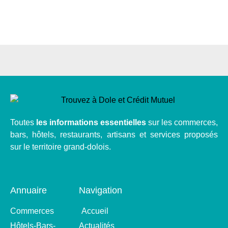
Toutes
les informations essentielles
sur les commerces,
bars, hôtels, restaurants, artisans et services proposés
sur le territoire grand-dolois.
Annuaire
Navigation
Commerces
Accueil
Hôtels-Bars-
Actualités