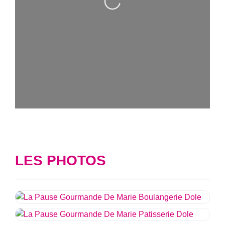
Loading...
LES PHOTOS