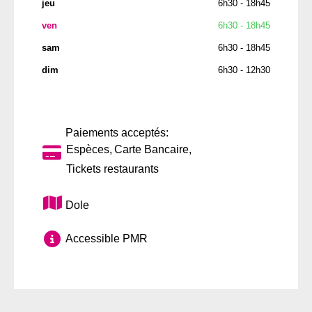
jeu
6h30 - 18h45
ven
6h30 - 18h45
sam
6h30 - 18h45
dim
6h30 - 12h30
Paiements acceptés:
Espèces
Carte Bancaire
Tickets restaurants
Dole
Accessible PMR