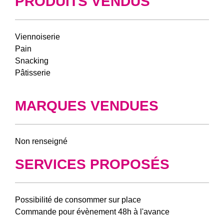
PRODUITS VENDUS
Viennoiserie
Pain
Snacking
Pâtisserie
MARQUES VENDUES
Non renseigné
SERVICES PROPOSÉS
Possibilité de consommer sur place
Commande pour évènement 48h à l'avance