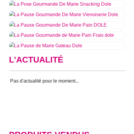
L'ACTUALITÉ
Aucun résultat trouvé pour votre sélection.