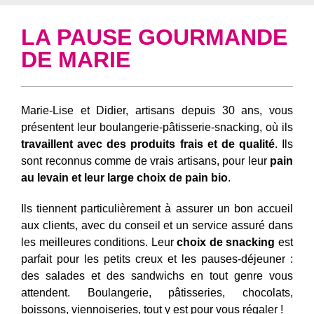
LA PAUSE GOURMANDE
DE MARIE
Marie-Lise et Didier, artisans depuis 30 ans, vous
présentent leur boulangerie-pâtisserie-snacking, où ils
travaillent avec des produits frais et de qualité
. Ils
sont reconnus comme de vrais artisans, pour leur
pain
au levain et leur large choix de pain bio
.
Ils tiennent particulièrement à assurer un bon accueil
aux clients, avec du conseil et un service assuré dans
les meilleures conditions. Leur
choix de snacking
est
parfait pour les petits creux et les pauses-déjeuner :
des salades et des sandwichs en tout genre vous
attendent. Boulangerie, pâtisseries, chocolats,
boissons, viennoiseries, tout y est pour vous régaler !