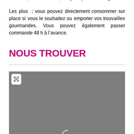
Les plus : vous pouvez directement consommer sur
place si vous le souhaitez ou emporter vos trouvailles
gourmandes. Vous pouvez également passer
commande 48 h à l’avance.
NOUS TROUVER