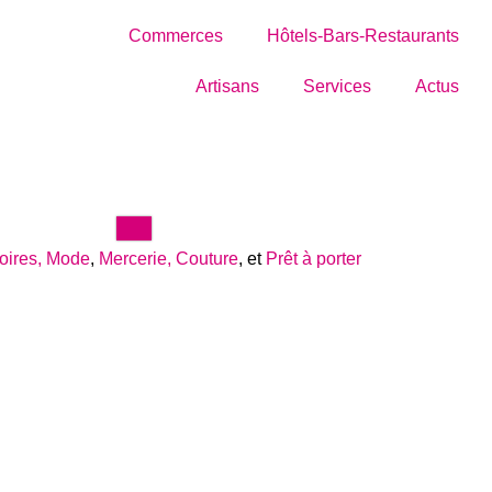
Commerces
Hôtels-Bars-Restaurants
Artisans
Services
Actus
oires, Mode
,
Mercerie, Couture
, et
Prêt à porter