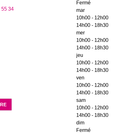
Fermé
 55 34
mar
10h00 - 12h00
14h00 - 18h30
mer
10h00 - 12h00
14h00 - 18h30
jeu
10h00 - 12h00
14h00 - 18h30
ven
10h00 - 12h00
14h00 - 18h30
sam
DRE
10h00 - 12h00
14h00 - 18h30
dim
Fermé