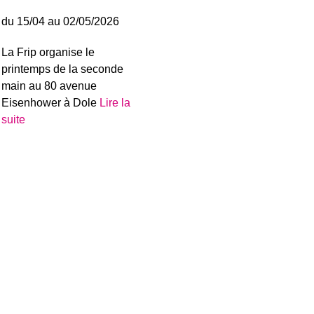
du 15/04 au 02/05/2026
La Frip organise le
printemps de la seconde
main au 80 avenue
Eisenhower à Dole
Lire la
suite