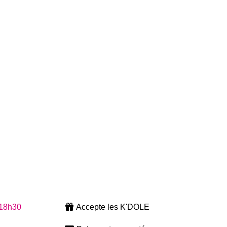
 18h30
Accepte les K'DOLE