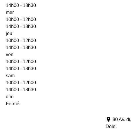
14h00 - 18h30
mer
10h00 - 12h00
14h00 - 18h30
jeu
10h00 - 12h00
14h00 - 18h30
ven
10h00 - 12h00
14h00 - 18h30
sam
10h00 - 12h00
14h00 - 18h30
dim
Fermé
80 Av. d
Dole
.