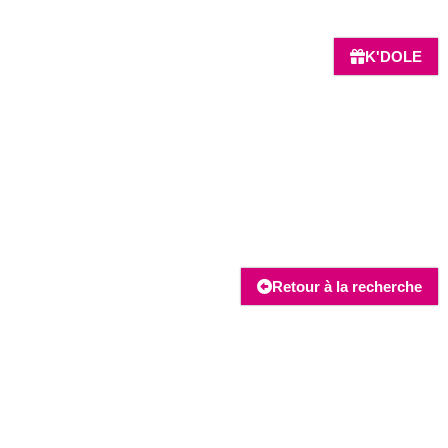
K'DOLE
Retour à la recherche