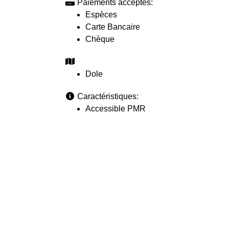
Paiements acceptés:
Espèces
Carte Bancaire
Chèque
Dole
Caractéristiques:
Accessible PMR