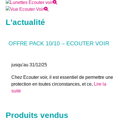
L'actualité
OFFRE PACK 10/10 – ECOUTER VOIR
jusqu'au 31/12/25
Chez Ecouter voir, il est essentiel de permettre une
protection en toutes circonstances, et ce,
Lire la
suite
Produits vendus