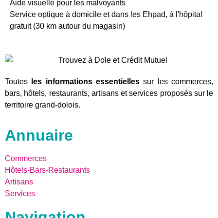
Aide visuelle pour les malvoyants
Service optique à domicile et dans les Ehpad, à l'hôpital
gratuit (30 km autour du magasin)
Toutes
les informations essentielles
sur les commerces,
bars, hôtels, restaurants, artisans et services proposés sur le
territoire grand-dolois.
Annuaire
Commerces
Hôtels-Bars-Restaurants
Artisans
Services
Navigation