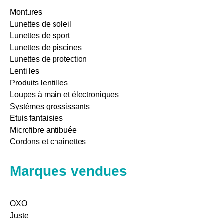
Montures
Lunettes de soleil
Lunettes de sport
Lunettes de piscines
Lunettes de protection
Lentilles
Produits lentilles
Loupes à main et électroniques
Systèmes grossissants
Etuis fantaisies
Microfibre antibuée
Cordons et chainettes
Marques vendues
OXO
Juste