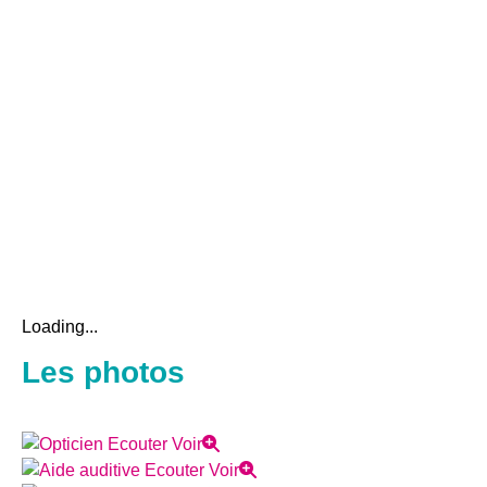
Loading...
Les photos