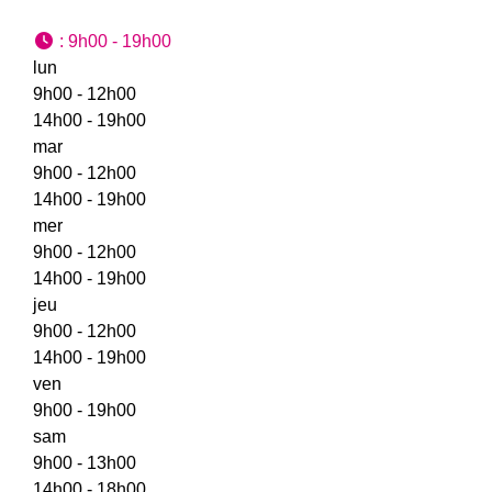
:
9h00 - 19h00
lun
9h00 - 12h00
14h00 - 19h00
mar
9h00 - 12h00
14h00 - 19h00
mer
9h00 - 12h00
14h00 - 19h00
jeu
9h00 - 12h00
14h00 - 19h00
ven
9h00 - 19h00
sam
9h00 - 13h00
14h00 - 18h00