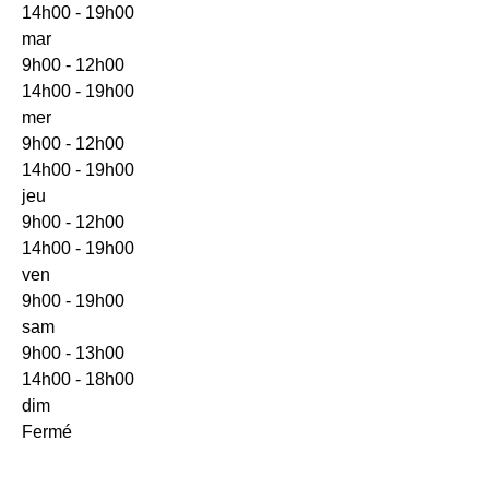
14h00 - 19h00
mar
9h00 - 12h00
14h00 - 19h00
mer
9h00 - 12h00
14h00 - 19h00
jeu
9h00 - 12h00
14h00 - 19h00
ven
9h00 - 19h00
sam
9h00 - 13h00
14h00 - 18h00
dim
Fermé