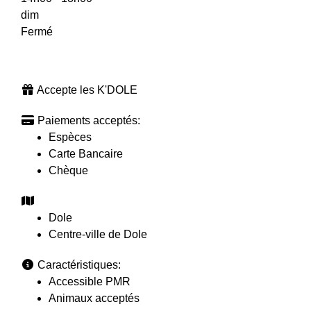
dim
Fermé
Accepte les K'DOLE
Paiements acceptés:
Espèces
Carte Bancaire
Chèque
Dole
Centre-ville de Dole
Caractéristiques:
Accessible PMR
Animaux acceptés