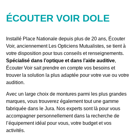
ÉCOUTER VOIR DOLE
Installé Place Nationale depuis plus de 20 ans, Écouter
Voir, anciennement Les Opticiens Mutualistes, se tient à
votre disposition pour tous conseils et renseignements.
Spécialisé dans l’optique et dans l’aide auditive
,
Écouter Voir sait prendre en compte vos besoins et
trouver la solution la plus adaptée pour votre vue ou votre
audition.
Avec un large choix de montures parmi les plus grandes
marques, vous trouverez également tout une gamme
fabriquée dans le Jura. Nos experts sont là pour vous
accompagner personnellement dans la recherche de
l’équipement idéal pour vous, votre budget et vos
activités.