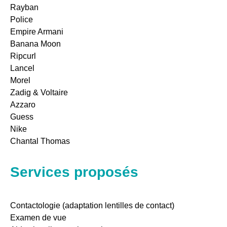
Rayban
Police
Empire Armani
Banana Moon
Ripcurl
Lancel
Morel
Zadig & Voltaire
Azzaro
Guess
Nike
Chantal Thomas
Services proposés
Contactologie (adaptation lentilles de contact)
Examen de vue