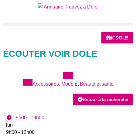
K'DOLE
ÉCOUTER VOIR DOLE
Accessoires, Mode
et
Beauté et santé
Retour à la recherche
:
9h00 - 19h00
lun
9h00 - 12h00