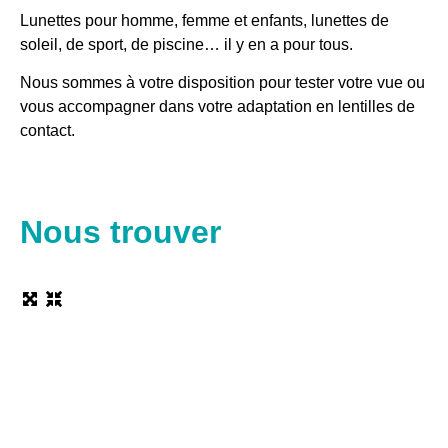
Lunettes pour homme, femme et enfants, lunettes de
soleil, de sport, de piscine… il y en a pour tous.
Nous sommes à votre disposition pour tester votre vue ou
vous accompagner dans votre adaptation en lentilles de
contact.
Nous trouver