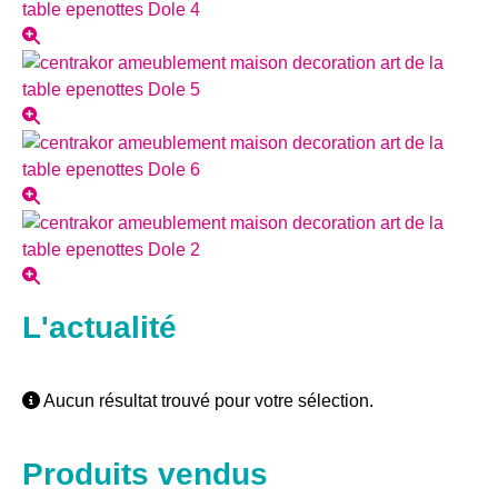
L'actualité
Aucun résultat trouvé pour votre sélection.
Produits vendus