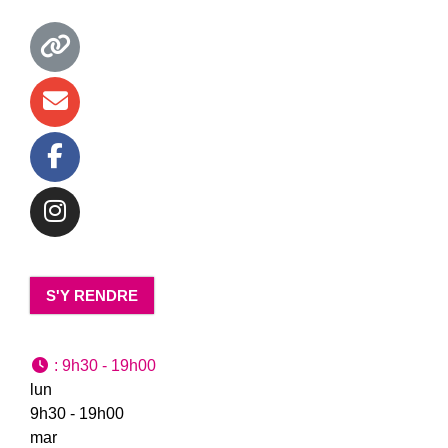
S'Y RENDRE
:
9h30 - 19h00
lun
9h30 - 19h00
mar