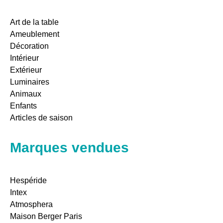
Art de la table
Ameublement
Décoration
Intérieur
Extérieur
Luminaires
Animaux
Enfants
Articles de saison
Marques vendues
Hespéride
Intex
Atmosphera
Maison Berger Paris