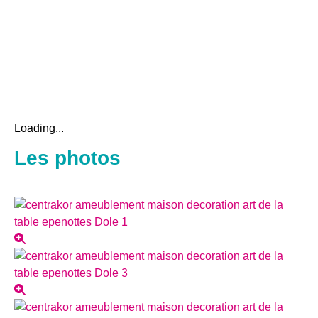
Loading...
Les photos