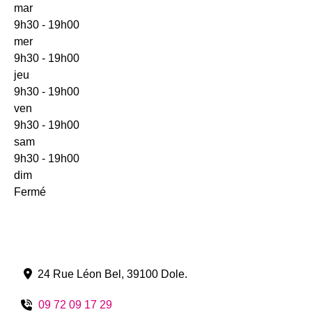
mar
9h30 - 19h00
mer
9h30 - 19h00
jeu
9h30 - 19h00
ven
9h30 - 19h00
sam
9h30 - 19h00
dim
Fermé
24 Rue Léon Bel
,
39100
Dole
.
09 72 09 17 29