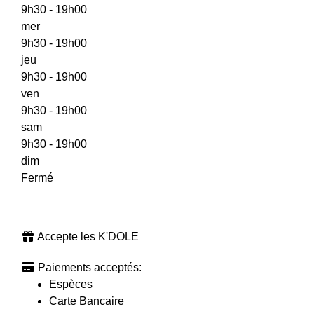
9h30 - 19h00
mer
9h30 - 19h00
jeu
9h30 - 19h00
ven
9h30 - 19h00
sam
9h30 - 19h00
dim
Fermé
Accepte les K'DOLE
Paiements acceptés:
Espèces
Carte Bancaire