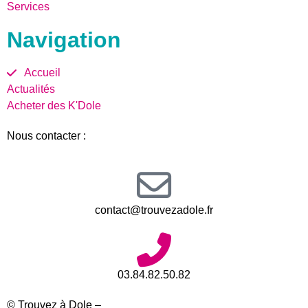
Services
Navigation
Accueil
Actualités
Acheter des K'Dole
Nous contacter :
contact@trouvezadole.fr
03.84.82.50.82
© Trouvez à Dole –
Mentions légales