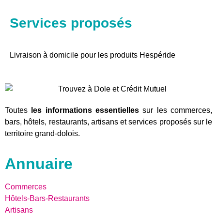
Services proposés
Livraison à domicile pour les produits Hespéride
Toutes
les informations essentielles
sur les commerces,
bars, hôtels, restaurants, artisans et services proposés sur le
territoire grand-dolois.
Annuaire
Commerces
Hôtels-Bars-Restaurants
Artisans