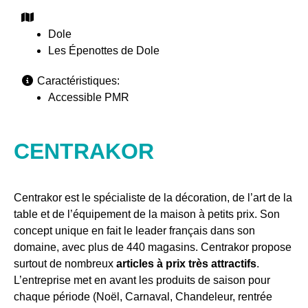
Dole
Les Épenottes de Dole
Caractéristiques:
Accessible PMR
CENTRAKOR
Centrakor est le spécialiste de la décoration, de l’art de la
table et de l’équipement de la maison à petits prix. Son
concept unique en fait le leader français dans son
domaine, avec plus de 440 magasins. Centrakor propose
surtout de nombreux
articles à prix très attractifs
.
L’entreprise met en avant les produits de saison pour
chaque période (Noël, Carnaval, Chandeleur, rentrée