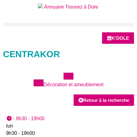
K'DOLE
CENTRAKOR
Décoration et ameublement
Retour à la recherche
:
9h30 - 19h00
lun
9h30 - 19h00