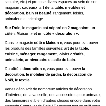
scolaire, etc.) et propose divers espaces au sein de son
magasin :
cadeaux, art de la table, meubles et
décoration, bain et beauté
, rangement, loisirs,
animalerie et bricolage.
Sur Dole, le magasin est séparé en 2 magasins: un
côté « Maison » et un côté « décoration ».
Dans le magasin
côté « Maison »
, vous pourrez trouver
les produits des familles suivantes:
art de la table,
cuisine, ménager, rangement, loisirs créatifs,
animalerie, anniversaire et salle de bain
.
Du
côté « décoration »
, vous pourrez trouver
la
décoration, le mobilier de jardin, la décoration de
Noël, le textile.
Venez découvrir de nombreux articles de décoration
d’intérieur, de la vaisselle, des accessoires pour animaux,
des luminaires et bien d’autres choses encore dans votre