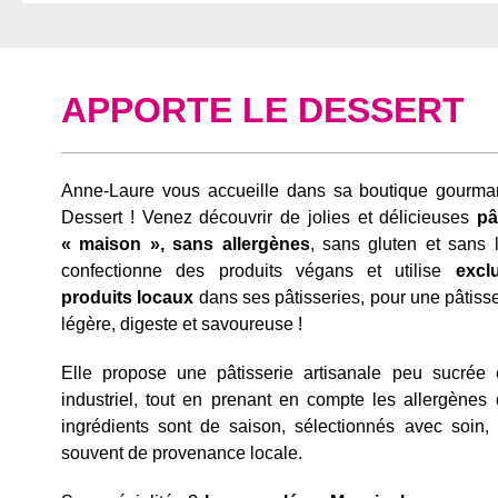
APPORTE LE DESSERT
Anne-Laure vous accueille dans sa boutique gourma
Dessert ! Venez découvrir de jolies et délicieuses
pât
« maison »,
sans allergènes
, sans gluten et sans 
confectionne des produits végans et utilise
excl
produits locaux
dans ses pâtisseries, pour une
pâtisse
légère, digeste et savoureuse !
Elle propose une pâtisserie artisanale
peu sucrée 
industriel, tout en prenant en compte les allergènes
ingrédients sont de saison, sélectionnés avec soin, 
souvent de provenance locale.