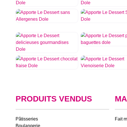
PRODUITS VENDUS
MA
Pâtisseries
Fait 
Boulangerie