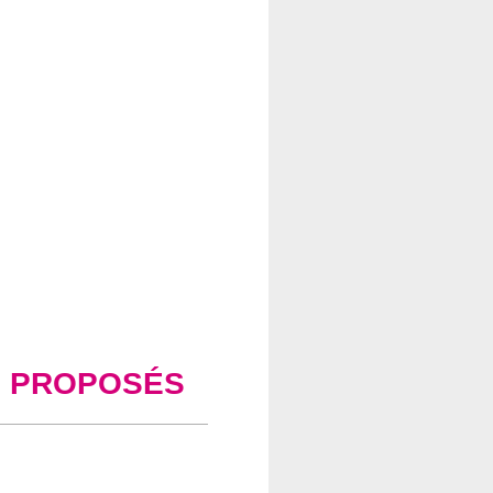
S PROPOSÉS