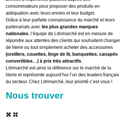
consommateurs pour proposer des produits en
adéquation avec leurs envies et leur budget.
Grâce à leur parfaite connaissance du marché et leurs
partenariats avec
les plus grandes marques
nationales
, l’équipe de Litrimarché est en mesure de
répondre aux attentes des clients qui souhaitent changer
de literie ou tout simplement acheter des accessoires
(oreillers, couettes, linge de lit, banquettes, canapés
convertibles…) à prix très attractifs
.
Litrimarché est ainsi la référence sur le marché de la
literie et représente aujourd’hui l’un des leaders français
du secteur. Chez Litrimarché, leur priorité c’est vous !
Nous trouver