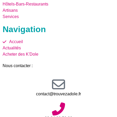
Hôtels-Bars-Restaurants
Artisans
Services
Navigation
Accueil
Actualités
Acheter des K'Dole
Nous contacter :
contact@trouvezadole.fr