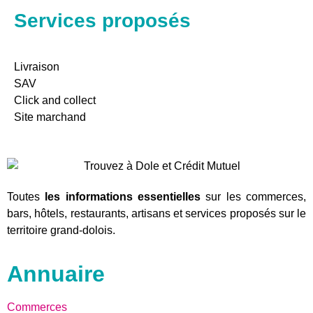
Services proposés
Livraison
SAV
Click and collect
Site marchand
Toutes
les informations essentielles
sur les commerces,
bars, hôtels, restaurants, artisans et services proposés sur le
territoire grand-dolois.
Annuaire
Commerces