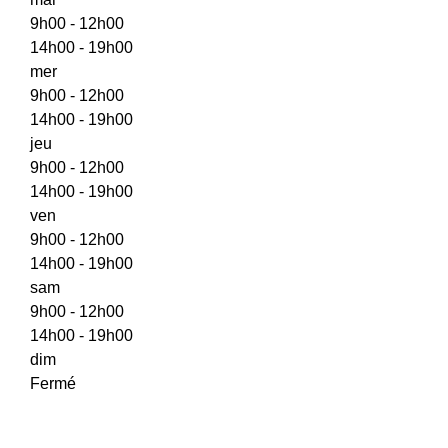
9h00 - 12h00
14h00 - 19h00
mer
9h00 - 12h00
14h00 - 19h00
jeu
9h00 - 12h00
14h00 - 19h00
ven
9h00 - 12h00
14h00 - 19h00
sam
9h00 - 12h00
14h00 - 19h00
dim
Fermé