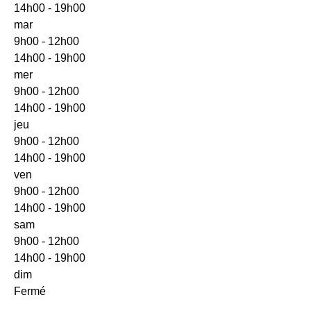
14h00 - 19h00
mar
9h00 - 12h00
14h00 - 19h00
mer
9h00 - 12h00
14h00 - 19h00
jeu
9h00 - 12h00
14h00 - 19h00
ven
9h00 - 12h00
14h00 - 19h00
sam
9h00 - 12h00
14h00 - 19h00
dim
Fermé