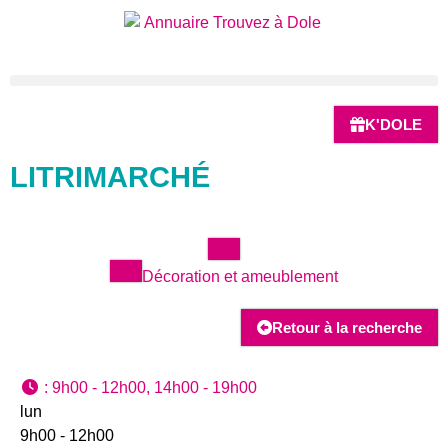
K'DOLE
LITRIMARCHÉ
Décoration et ameublement
Retour à la recherche
:
9h00 - 12h00, 14h00 - 19h00
lun
9h00 - 12h00