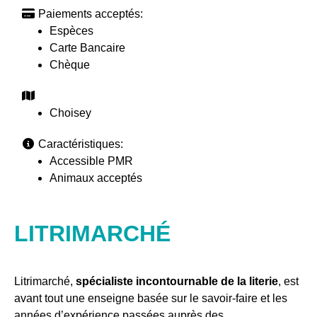
Paiements acceptés:
Espèces
Carte Bancaire
Chèque
Choisey
Caractéristiques:
Accessible PMR
Animaux acceptés
LITRIMARCHÉ
Litrimarché,
spécialiste incontournable de la literie
, est
avant tout une enseigne basée sur le savoir-faire et les
années d’expérience passées auprès des