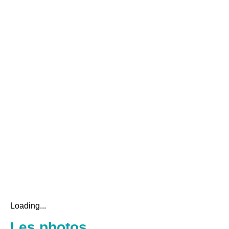
Loading...
Les photos