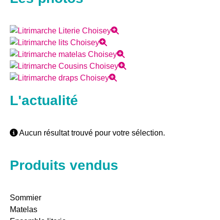
L'actualité
Aucun résultat trouvé pour votre sélection.
Produits vendus
Sommier
Matelas