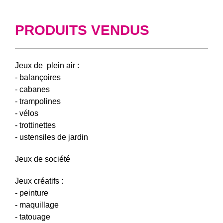
PRODUITS VENDUS
Jeux de plein air :
- balançoires
- cabanes
- trampolines
- vélos
- trottinettes
- ustensiles de jardin
Jeux de société
Jeux créatifs :
- peinture
- maquillage
- tatouage