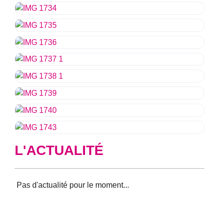
L'ACTUALITÉ
Aucun résultat trouvé pour votre sélection.