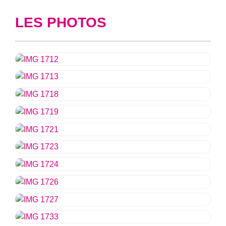
LES PHOTOS