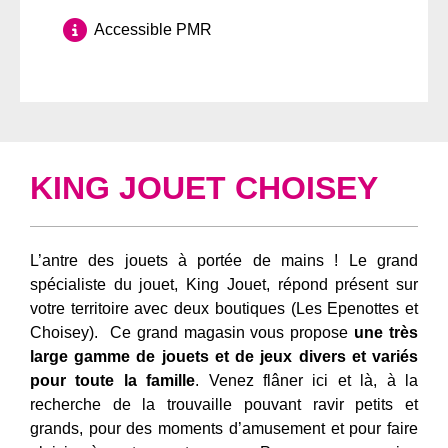
Accessible PMR
KING JOUET CHOISEY
L’antre des jouets à portée de mains ! Le grand
spécialiste du jouet, King Jouet, répond présent sur
votre territoire avec deux boutiques (Les Epenottes et
Choisey). Ce grand magasin vous propose
une très
large gamme de jouets et de jeux divers et variés
pour toute la famille
. Venez flâner ici et là, à la
recherche de la trouvaille pouvant ravir petits et
grands, pour des moments d’amusement et pour faire