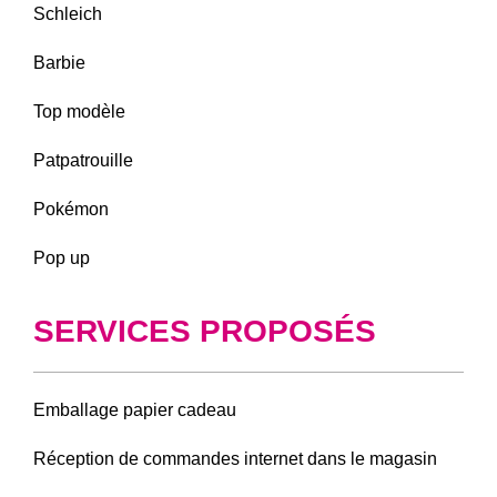
Schleich
Barbie
Top modèle
Patpatrouille
Pokémon
Pop up
SERVICES PROPOSÉS
Emballage papier cadeau
Réception de commandes internet dans le magasin