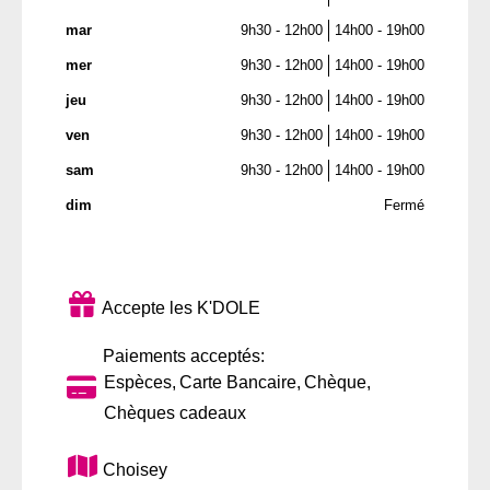
mar
9h30 - 12h00
14h00 - 19h00
mer
9h30 - 12h00
14h00 - 19h00
jeu
9h30 - 12h00
14h00 - 19h00
ven
9h30 - 12h00
14h00 - 19h00
sam
9h30 - 12h00
14h00 - 19h00
dim
Fermé
Accepte les K'DOLE
Paiements acceptés:
Espèces
Carte Bancaire
Chèque
Chèques cadeaux
Choisey