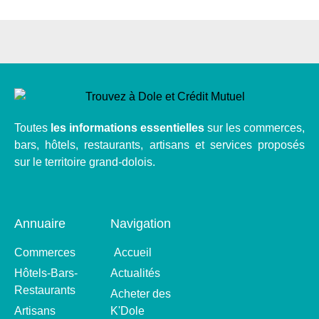
Toutes
les informations essentielles
sur les commerces,
bars, hôtels, restaurants, artisans et services proposés
sur le territoire grand-dolois.
Annuaire
Navigation
Commerces
Accueil
Hôtels-Bars-
Actualités
Restaurants
Acheter des
Artisans
K'Dole