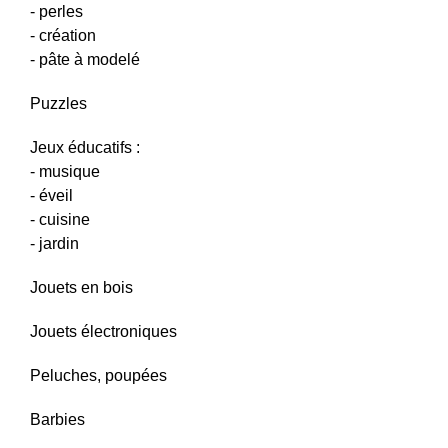
- perles
- création
- pâte à modelé
Puzzles
Jeux éducatifs :
- musique
- éveil
- cuisine
- jardin
Jouets en bois
Jouets électroniques
Peluches, poupées
Barbies