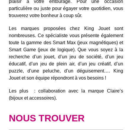
plaisir à votre entourage. Pour une occasion
particulière ou juste pour égayer votre quotidien, vous
trouverez votre bonheur à coup sûr.
Les marques proposées chez King Jouet sont
nombreuses. Ce spécialiste vous présente également
toute la gamme des Smart Max (jeux magnétiques) et
Smart Game (jeux de logique). Que vous soyez à la
recherche d’un jouet, d’un jeu de société, d’un jeu
éducatif, d’un jeu de plein air, d’un jeu créatif, d’un
puzzle, d’une peluche, d’un déguisement…. King
Jouet et son équipe répondront à vos besoins !
Les plus : collaboration avec la marque Claire’s
(bijoux et accessoires).
NOUS TROUVER