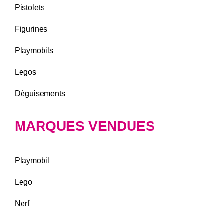
Pistolets
Figurines
Playmobils
Legos
Déguisements
MARQUES VENDUES
Playmobil
Lego
Nerf