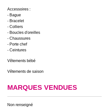
Accessoires :
- Bague
- Bracelet
- Colliers
- Boucles d'oreilles
- Chaussures
- Porte chef
- Ceintures
Vêtements bébé
Vêtements de saison
MARQUES VENDUES
Non renseigné