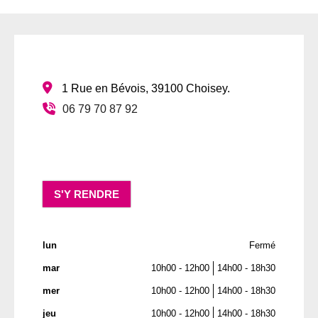
:
1 Rue en Bévois
,
39100
Choisey
.
06 79 70 87 92
S'Y RENDRE
lun
Fermé
mar
10h00 - 12h00
14h00 - 18h30
mer
10h00 - 12h00
14h00 - 18h30
jeu
10h00 - 12h00
14h00 - 18h30