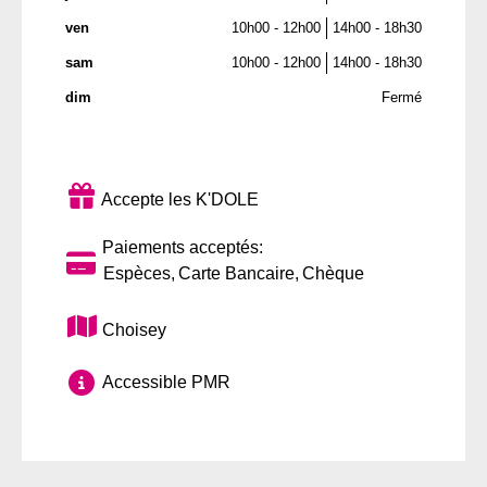
ven
10h00 - 12h00
14h00 - 18h30
sam
10h00 - 12h00
14h00 - 18h30
dim
Fermé
Accepte les K'DOLE
Paiements acceptés:
Espèces
Carte Bancaire
Chèque
Choisey
Accessible PMR