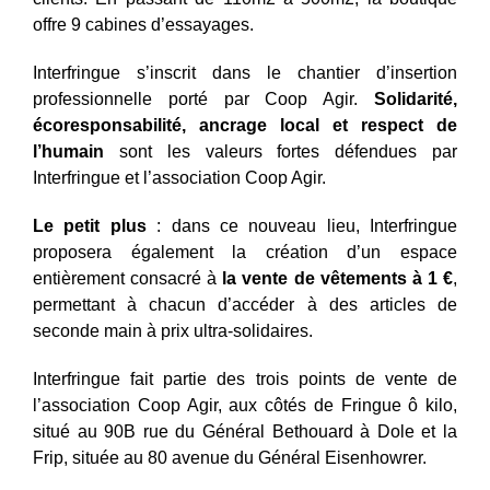
offre 9 cabines d’essayages.
Interfringue s’inscrit dans le chantier d’insertion
professionnelle porté par Coop Agir.
Solidarité,
écoresponsabilité, ancrage local et respect de
l’humain
sont les valeurs fortes défendues par
Interfringue et l’association Coop Agir.
Le petit plus
: dans ce nouveau lieu, Interfringue
proposera également la création d’un espace
entièrement consacré à
la vente de vêtements à
1 €
,
permettant à chacun d’accéder à des articles de
seconde main à prix ultra-solidaires.
Interfringue fait partie des trois points de vente de
l’association Coop Agir, aux côtés de Fringue ô kilo,
situé au 90B rue du Général Bethouard à Dole et la
Frip, située au 80 avenue du Général Eisenhowrer.