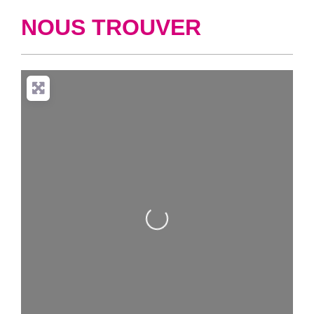
NOUS TROUVER
Loading...