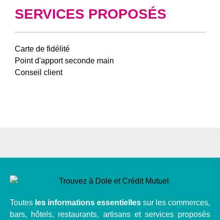
SERVICES PROPOSÉS
Carte de fidélité
Point d'apport seconde main
Conseil client
Toutes
les informations essentielles
sur les commerces,
bars, hôtels, restaurants, artisans et services proposés