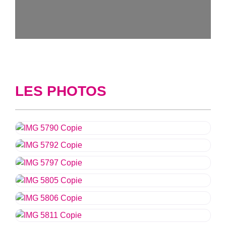
LES PHOTOS