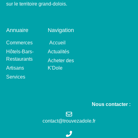
sur le territoire grand-dolois.
Annuaire
Navigation
Commerces
Accueil
Hôtels-Bars-
Actualités
Restaurants
Acheter des
Artisans
K'Dole
Services
Nous contacter :
contact@trouvezadole.fr