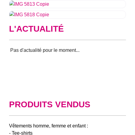
L'ACTUALITÉ
Aucun résultat trouvé pour votre sélection.
PRODUITS VENDUS
Vêtements homme, femme et enfant :
- Tee-shirts