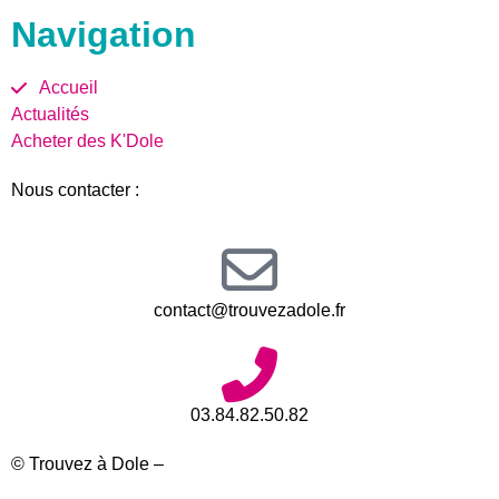
Navigation
Accueil
Actualités
Acheter des K'Dole
Nous contacter :
contact@trouvezadole.fr
03.84.82.50.82
© Trouvez à Dole –
Mentions légales