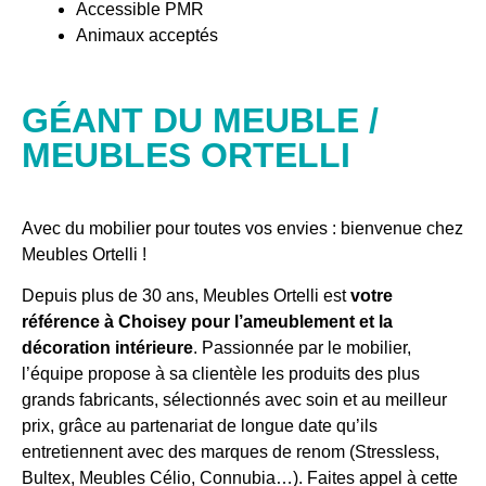
Accessible PMR
Animaux acceptés
GÉANT DU MEUBLE /
MEUBLES ORTELLI
Avec du mobilier pour toutes vos envies : bienvenue chez
Meubles Ortelli !
Depuis plus de 30 ans, Meubles Ortelli est
votre
référence à Choisey pour l’ameublement et la
décoration intérieure
. Passionnée par le mobilier,
l’équipe propose à sa clientèle les produits des plus
grands fabricants, sélectionnés avec soin et au meilleur
prix, grâce au partenariat de longue date qu’ils
entretiennent avec des marques de renom (Stressless,
Bultex, Meubles Célio, Connubia…). Faites appel à cette