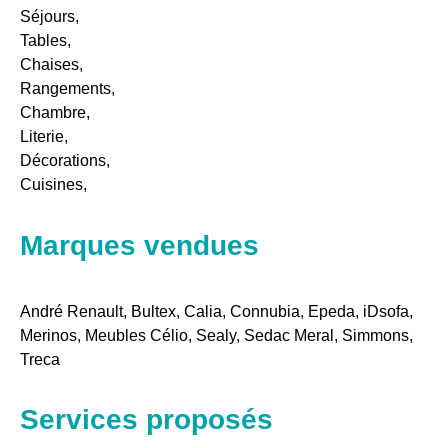
Séjours,
Tables,
Chaises,
Rangements,
Chambre,
Literie,
Décorations,
Cuisines,
Marques vendues
André Renault, Bultex, Calia, Connubia, Epeda, iDsofa,
Merinos, Meubles Célio, Sealy, Sedac Meral, Simmons,
Treca
Services proposés