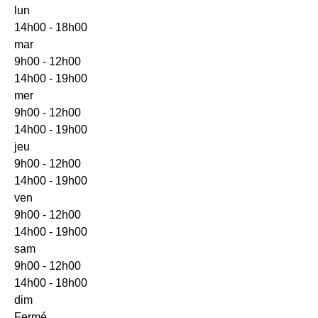
lun
14h00 - 18h00
mar
9h00 - 12h00
14h00 - 19h00
mer
9h00 - 12h00
14h00 - 19h00
jeu
9h00 - 12h00
14h00 - 19h00
ven
9h00 - 12h00
14h00 - 19h00
sam
9h00 - 12h00
14h00 - 18h00
dim
Fermé