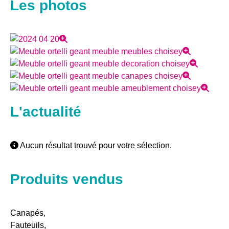
Les photos
L'actualité
Aucun résultat trouvé pour votre sélection.
Produits vendus
Canapés,
Fauteuils,