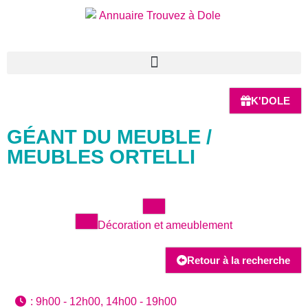
K'DOLE
GÉANT DU MEUBLE /
MEUBLES ORTELLI
Décoration et ameublement
Retour à la recherche
:
9h00 - 12h00, 14h00 - 19h00