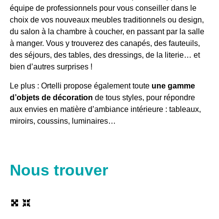
équipe de professionnels pour vous conseiller dans le
choix de vos nouveaux meubles traditionnels ou design,
du salon à la chambre à coucher, en passant par la salle
à manger. Vous y trouverez des canapés, des fauteuils,
des séjours, des tables, des dressings, de la literie… et
bien d’autres surprises !
Le plus : Ortelli propose également toute
une gamme
d’objets de décoration
de tous styles, pour répondre
aux envies en matière d’ambiance intérieure : tableaux,
miroirs, coussins, luminaires…
Nous trouver