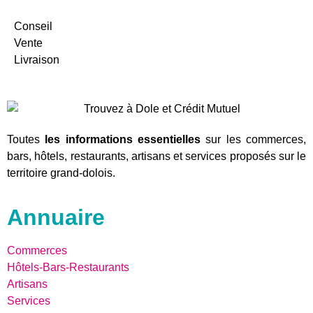
Conseil
Vente
Livraison
Toutes
les informations essentielles
sur les commerces,
bars, hôtels, restaurants, artisans et services proposés sur le
territoire grand-dolois.
Annuaire
Commerces
Hôtels-Bars-Restaurants
Artisans
Services