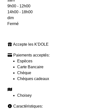
sam
9h00 - 12h00
14h00 - 18h00
dim
Fermé
Accepte les K'DOLE
Paiements acceptés:
Espèces
Carte Bancaire
Chèque
Chèques cadeaux
Choisey
Caractéristiques: