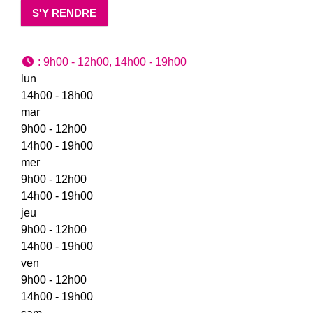
S'Y RENDRE
:
9h00 - 12h00, 14h00 - 19h00
lun
14h00 - 18h00
mar
9h00 - 12h00
14h00 - 19h00
mer
9h00 - 12h00
14h00 - 19h00
jeu
9h00 - 12h00
14h00 - 19h00
ven
9h00 - 12h00
14h00 - 19h00