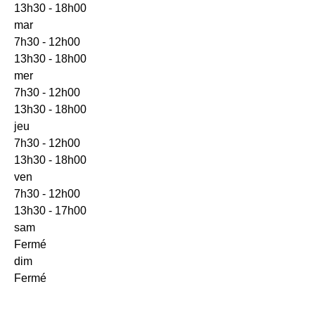
13h30 - 18h00
mar
7h30 - 12h00
13h30 - 18h00
mer
7h30 - 12h00
13h30 - 18h00
jeu
7h30 - 12h00
13h30 - 18h00
ven
7h30 - 12h00
13h30 - 17h00
sam
Fermé
dim
Fermé