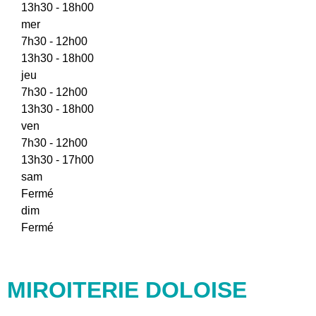
13h30 - 18h00
mer
7h30 - 12h00
13h30 - 18h00
jeu
7h30 - 12h00
13h30 - 18h00
ven
7h30 - 12h00
13h30 - 17h00
sam
Fermé
dim
Fermé
MIROITERIE DOLOISE