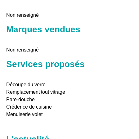
Non renseigné
Marques vendues
Non renseigné
Services proposés
Découpe du verre
Remplacement tout vitrage
Pare-douche
Crédence de cuisine
Menuiserie volet