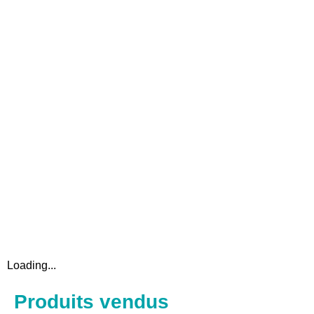
Loading...
Produits vendus