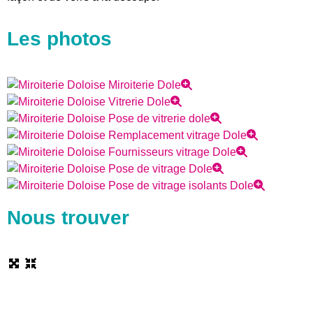
Les photos
Nous trouver