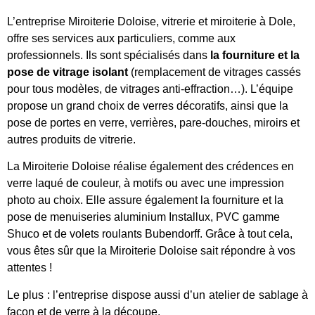
L’entreprise Miroiterie Doloise, vitrerie et miroiterie à Dole,
offre ses services aux particuliers, comme aux
professionnels. Ils sont spécialisés dans
la fourniture et la
pose de vitrage isolant
(remplacement de vitrages cassés
pour tous modèles, de vitrages anti-effraction…). L’équipe
propose un grand choix de verres décoratifs, ainsi que la
pose de portes en verre, verrières, pare-douches, miroirs et
autres produits de vitrerie.
La Miroiterie Doloise réalise également des crédences en
verre laqué de couleur, à motifs ou avec une impression
photo au choix. Elle assure également la fourniture et la
pose de menuiseries aluminium Installux, PVC gamme
Shuco et de volets roulants Bubendorff. Grâce à tout cela,
vous êtes sûr que la Miroiterie Doloise sait répondre à vos
attentes !
Le plus : l’entreprise dispose aussi d’un atelier de sablage à
façon et de verre à la découpe.