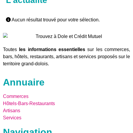
L'actualité
Aucun résultat trouvé pour votre sélection.
Toutes
les informations essentielles
sur les commerces,
bars, hôtels, restaurants, artisans et services proposés sur le
territoire grand-dolois.
Annuaire
Commerces
Hôtels-Bars-Restaurants
Artisans
Services
Navigation