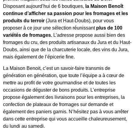
Disposant aujourd’hui de 6 boutiques,
la Maison Benoît
continue d’afficher sa passion pour les fromages et les
produits du terroir
(Jura et Haut-Doubs), pour vous
proposer à ce jour une sélection réunissant
plus de 100
variétés de fromages.
L’adresse propose aussi bien des
fromages du cru, des produits artisanaux du Jura et du Haut-
Doubs, ainsi que de la charcuterie locale, des vins du Jura,
mais également de l’épicerie fine.
La Maison Benoit, c’est un savoir-faire transmis de
génération en génération, que toute l’équipe a à cœur de
mettre au profit de votre gourmandise et de toutes les
occasions de déguster de bons produits. L’entreprise
propose également des livraisons pour les entreprises, la
confection de plateaux de fromages sur demande et
également des paniers garnis. N’hésitez pas à vous arrêter
dans cette entreprise qui vous accueille chaleureusement,
du lundi au samedi.