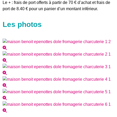
Le + : frais de port offerts à partir de 70 € d’achat et frais de
port de 8.40 € pour un panier d’un montant inférieur.
Les photos