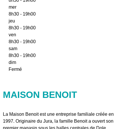
8h30 - 19h00
mer
8h30 - 19h00
jeu
8h30 - 19h00
ven
8h30 - 19h00
sam
8h30 - 19h00
dim
Fermé
MAISON BENOIT
La Maison Benoit est une entreprise familiale créée en
1997. Originaire du Jura, la famille Benoit a ouvert son
premier magasin sous les halles centrales de Dole.