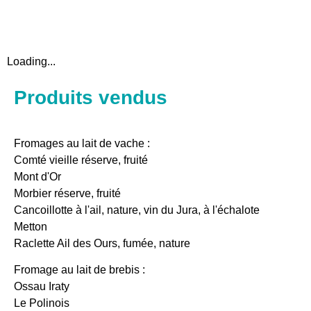
Loading...
Produits vendus
Fromages au lait de vache :
Comté vieille réserve, fruité
Mont d'Or
Morbier réserve, fruité
Cancoillotte à l'ail, nature, vin du Jura, à l'échalote
Metton
Raclette Ail des Ours, fumée, nature
Fromage au lait de brebis :
Ossau Iraty
Le Polinois