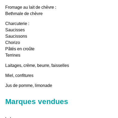
Fromage au lait de chèvre :
Bethmale de chèvre
Charcuterie :
Saucisses
Saucissons
Chorizo
Pâtés en croûte
Terrines
Laitages, crème, beurre, faisselles
Miel, confitures
Jus de pomme, limonade
Marques vendues