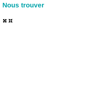
Nous trouver