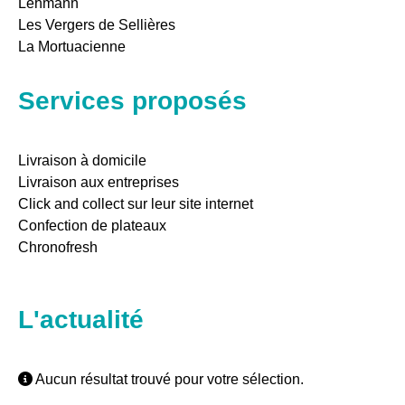
Lehmann
Les Vergers de Sellières
La Mortuacienne
Services proposés
Livraison à domicile
Livraison aux entreprises
Click and collect sur leur site internet
Confection de plateaux
Chronofresh
L'actualité
Aucun résultat trouvé pour votre sélection.