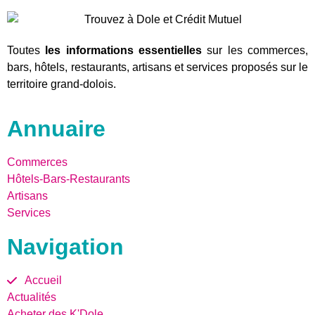
Toutes
les informations essentielles
sur les commerces,
bars, hôtels, restaurants, artisans et services proposés sur le
territoire grand-dolois.
Annuaire
Commerces
Hôtels-Bars-Restaurants
Artisans
Services
Navigation
Accueil
Actualités
Acheter des K'Dole