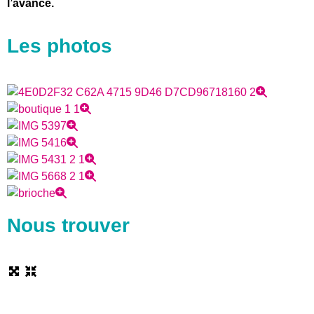
l’avance.
Les photos
Nous trouver