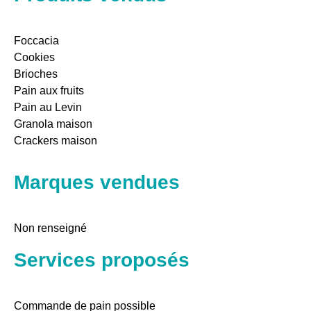
Foccacia
Cookies
Brioches
Pain aux fruits
Pain au Levin
Granola maison
Crackers maison
Marques vendues
Non renseigné
Services proposés
Commande de pain possible