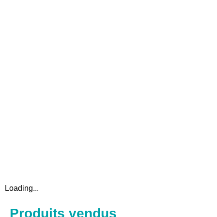
Loading...
Produits vendus