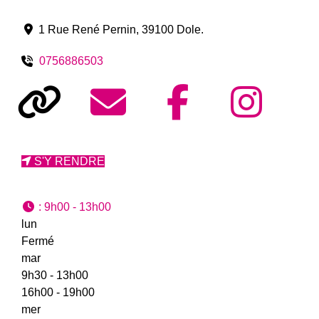
1 Rue René Pernin
,
39100
Dole
.
0756886503
S'Y RENDRE
:
9h00 - 13h00
lun
Fermé
mar
9h30 - 13h00
16h00 - 19h00
mer