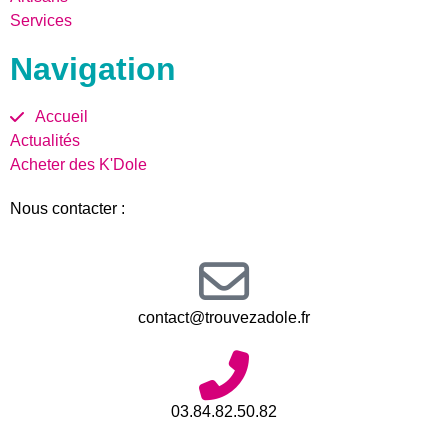
Services
Navigation
Accueil
Actualités
Acheter des K'Dole
Nous contacter :
contact@trouvezadole.fr
03.84.82.50.82