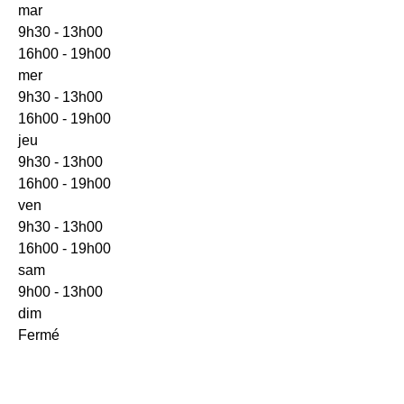
mar
9h30 - 13h00
16h00 - 19h00
mer
9h30 - 13h00
16h00 - 19h00
jeu
9h30 - 13h00
16h00 - 19h00
ven
9h30 - 13h00
16h00 - 19h00
sam
9h00 - 13h00
dim
Fermé