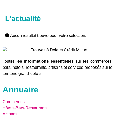
L'actualité
Aucun résultat trouvé pour votre sélection.
Toutes
les informations essentielles
sur les commerces,
bars, hôtels, restaurants, artisans et services proposés sur le
territoire grand-dolois.
Annuaire
Commerces
Hôtels-Bars-Restaurants
Artisans