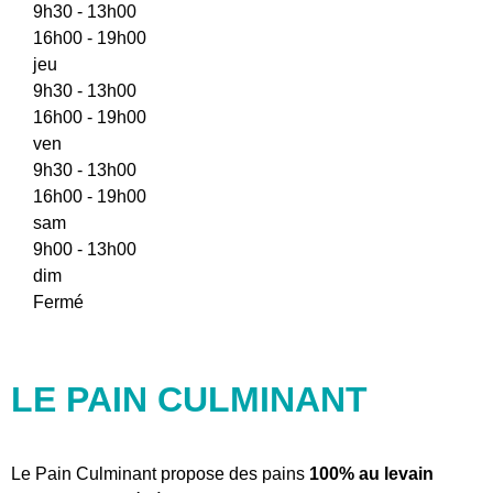
9h30 - 13h00
16h00 - 19h00
jeu
9h30 - 13h00
16h00 - 19h00
ven
9h30 - 13h00
16h00 - 19h00
sam
9h00 - 13h00
dim
Fermé
LE PAIN CULMINANT
Le Pain Culminant propose des pains
100% au levain