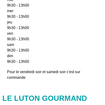
9h30 - 13h00
mer
9h30 - 13h00
jeu
9h30 - 13h00
ven
9h30 - 13h00
sam
9h30 - 13h00
dim
9h30 - 13h00
Pour le vendredi soir et samedi soir c'est sur
commande
LE LUTON GOURMAND