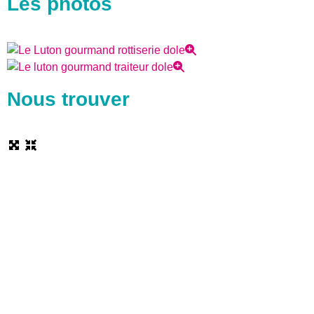
Les photos
Nous trouver