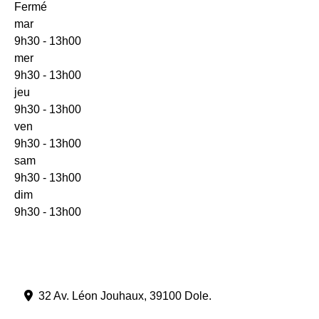
Fermé
mar
9h30 - 13h00
mer
9h30 - 13h00
jeu
9h30 - 13h00
ven
9h30 - 13h00
sam
9h30 - 13h00
dim
9h30 - 13h00
32 Av. Léon Jouhaux
,
39100
Dole
.