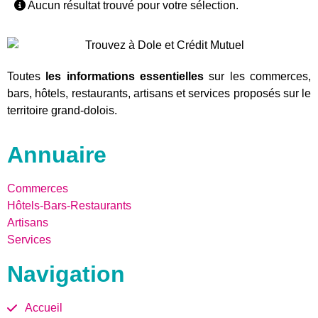
Aucun résultat trouvé pour votre sélection.
Toutes
les informations essentielles
sur les commerces,
bars, hôtels, restaurants, artisans et services proposés sur le
territoire grand-dolois.
Annuaire
Commerces
Hôtels-Bars-Restaurants
Artisans
Services
Navigation
Accueil