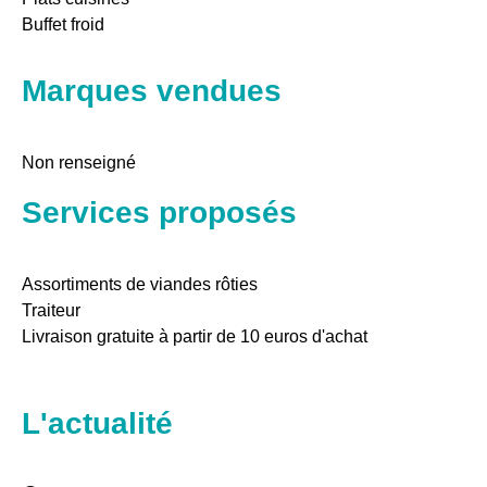
Buffet froid
Marques vendues
Non renseigné
Services proposés
Assortiments de viandes rôties
Traiteur
Livraison gratuite à partir de 10 euros d'achat
L'actualité