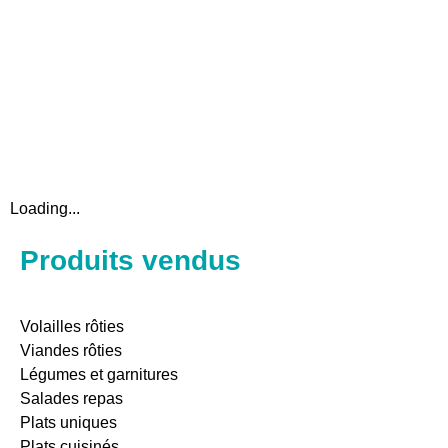
Loading...
Produits vendus
Volailles rôties
Viandes rôties
Légumes et garnitures
Salades repas
Plats uniques
Plats cuisinés