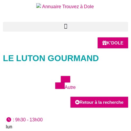
K'DOLE
LE LUTON GOURMAND
Autre
Retour à la recherche
:
9h30 - 13h00
lun