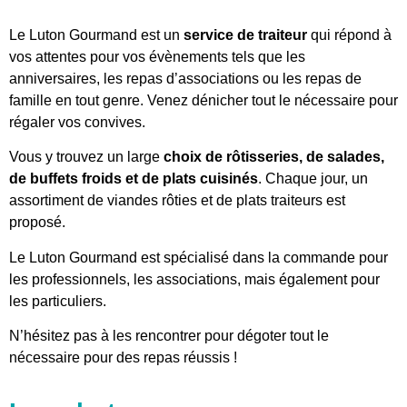
Le Luton Gourmand est un
service de traiteur
qui répond à
vos attentes pour vos évènements tels que les
anniversaires, les repas d’associations ou les repas de
famille en tout genre. Venez dénicher tout le nécessaire pour
régaler vos convives.
Vous y trouvez un large
choix de rôtisseries, de salades,
de buffets froids et de plats cuisinés
. Chaque jour, un
assortiment de viandes rôties et de plats traiteurs est
proposé.
Le Luton Gourmand est spécialisé dans la commande pour
les professionnels, les associations, mais également pour
les particuliers.
N’hésitez pas à les rencontrer pour dégoter tout le
nécessaire pour des repas réussis !