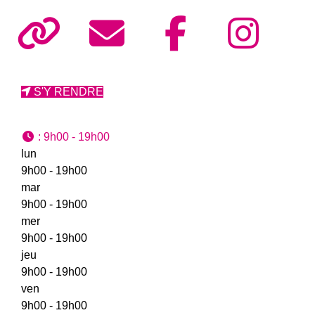
S'Y RENDRE
:
9h00 - 19h00
lun
9h00 - 19h00
mar
9h00 - 19h00
mer
9h00 - 19h00
jeu
9h00 - 19h00
ven
9h00 - 19h00