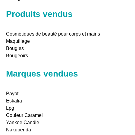
Produits vendus
Cosmétiques de beauté pour corps et mains
Maquillage
Bougies
Bougeoirs
Marques vendues
Payot
Eskalia
Lpg
Couleur Caramel
Yankee Candle
Nakupenda