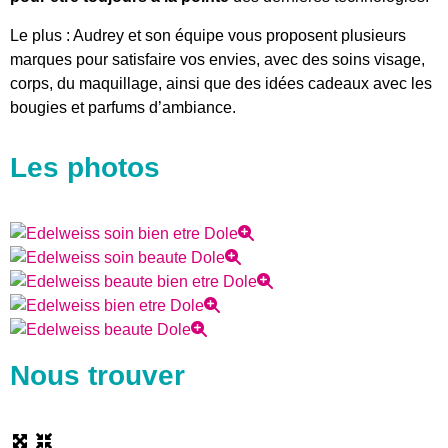
Le plus : Audrey et son équipe vous proposent plusieurs
marques pour satisfaire vos envies, avec des soins visage,
corps, du maquillage, ainsi que des idées cadeaux avec les
bougies et parfums d’ambiance.
Les photos
Nous trouver