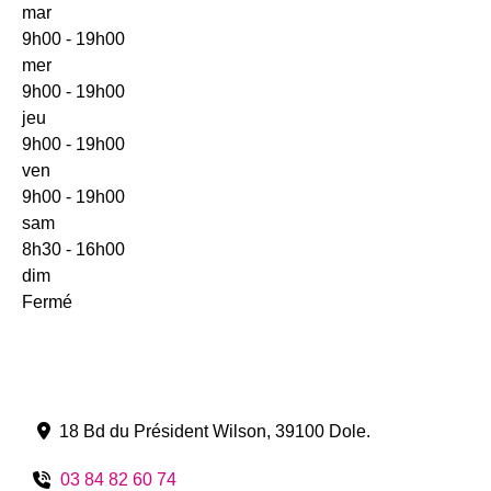
mar
9h00 - 19h00
mer
9h00 - 19h00
jeu
9h00 - 19h00
ven
9h00 - 19h00
sam
8h30 - 16h00
dim
Fermé
18 Bd du Président Wilson
,
39100
Dole
.
03 84 82 60 74