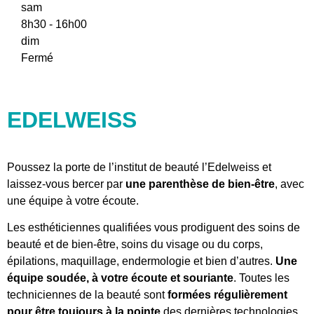
sam
8h30 - 16h00
dim
Fermé
EDELWEISS
Poussez la porte de l’institut de beauté l’Edelweiss et
laissez-vous bercer par
une parenthèse de bien-être
, avec
une équipe à votre écoute.
Les esthéticiennes qualifiées vous prodiguent des soins de
beauté et de bien-être, soins du visage ou du corps,
épilations, maquillage, endermologie et bien d’autres.
Une
équipe soudée, à votre écoute et souriante
. Toutes les
techniciennes de la beauté sont
formées régulièrement
pour être toujours à la pointe
des dernières technologies.