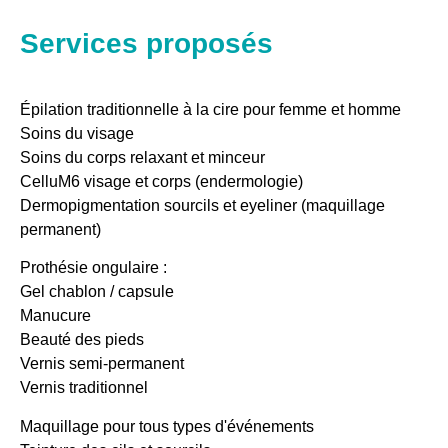
Services proposés
Épilation traditionnelle à la cire pour femme et homme
Soins du visage
Soins du corps relaxant et minceur
CelluM6 visage et corps (endermologie)
Dermopigmentation sourcils et eyeliner (maquillage
permanent)
Prothésie ongulaire :
Gel chablon / capsule
Manucure
Beauté des pieds
Vernis semi-permanent
Vernis traditionnel
Maquillage pour tous types d'événements