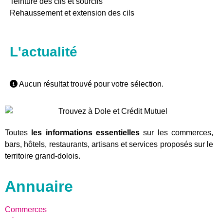
Teinture des cils et sourcils
Rehaussement et extension des cils
L'actualité
Aucun résultat trouvé pour votre sélection.
Toutes
les informations essentielles
sur les commerces,
bars, hôtels, restaurants, artisans et services proposés sur le
territoire grand-dolois.
Annuaire
Commerces