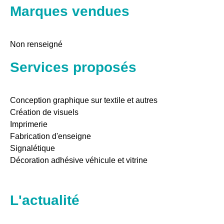
Marques vendues
Non renseigné
Services proposés
Conception graphique sur textile et autres
Création de visuels
Imprimerie
Fabrication d'enseigne
Signalétique
Décoration adhésive véhicule et vitrine
L'actualité