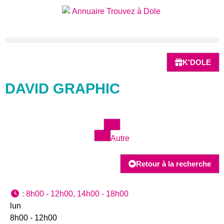
K'DOLE
DAVID GRAPHIC
Autre
Retour à la recherche
:
8h00 - 12h00, 14h00 - 18h00
lun
8h00 - 12h00