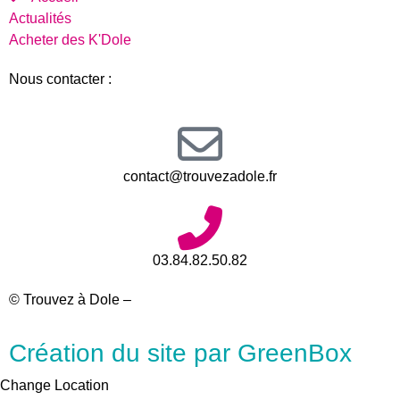
Actualités
Acheter des K'Dole
Nous contacter :
contact@trouvezadole.fr
03.84.82.50.82
© Trouvez à Dole –
Mentions légales
Création du site par GreenBox
Change Location