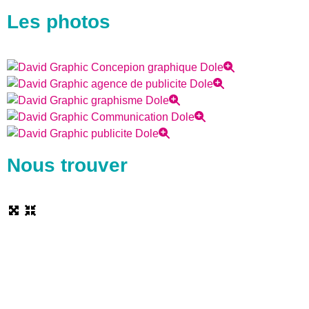
Les photos
Nous trouver