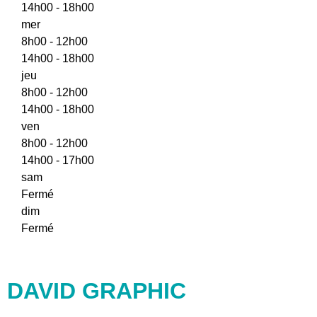
14h00 - 18h00
mer
8h00 - 12h00
14h00 - 18h00
jeu
8h00 - 12h00
14h00 - 18h00
ven
8h00 - 12h00
14h00 - 17h00
sam
Fermé
dim
Fermé
DAVID GRAPHIC