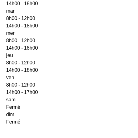
14h00 - 18h00
mar
8h00 - 12h00
14h00 - 18h00
mer
8h00 - 12h00
14h00 - 18h00
jeu
8h00 - 12h00
14h00 - 18h00
ven
8h00 - 12h00
14h00 - 17h00
sam
Fermé
dim
Fermé