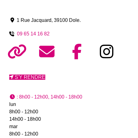
1 Rue Jacquard
,
39100
Dole
.
09 65 14 16 82
S'Y RENDRE
:
8h00 - 12h00, 14h00 - 18h00
lun
8h00 - 12h00
14h00 - 18h00
mar
8h00 - 12h00