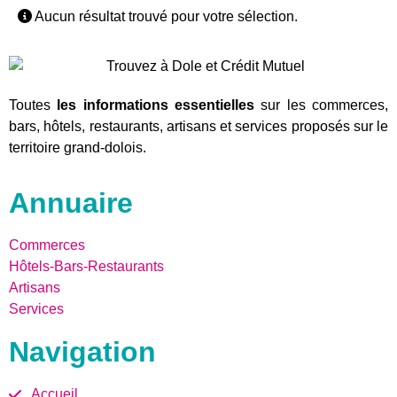
Aucun résultat trouvé pour votre sélection.
Toutes
les informations essentielles
sur les commerces,
bars, hôtels, restaurants, artisans et services proposés sur le
territoire grand-dolois.
Annuaire
Commerces
Hôtels-Bars-Restaurants
Artisans
Services
Navigation
Accueil