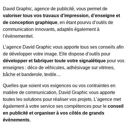
David Graphic, agence de publicité, vous permet de
valoriser tous vos travaux d’impression, d’enseigne et
de conception graphique
, en étant pourvu d’outils de
communication innovants, adaptés également à
l’évènementiel.
L’agence David Graphic vous apporte tous ses conseils afin
de développer votre image. Elle dispose d’outils pour
développer et fabriquer toute votre signalétique
pour vos
enseignes : déco de véhicules, adhésivage sur vitrines,
bâche et banderole, textile…
Quelles que soient vos exigences ou vos contraintes en
matière de communication, David Graphic vous apporte
toutes les solutions pour réaliser vos projets. L’agence met
également à votre service ses compétences pour le
conseil
en publicité et organiser à vos côtés de grands
évènements
.