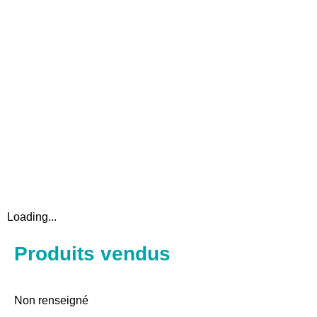
Loading...
Produits vendus
Non renseigné