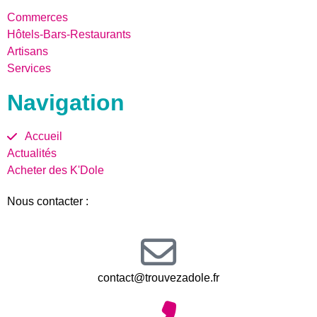
Commerces
Hôtels-Bars-Restaurants
Artisans
Services
Navigation
Accueil
Actualités
Acheter des K'Dole
Nous contacter :
contact@trouvezadole.fr