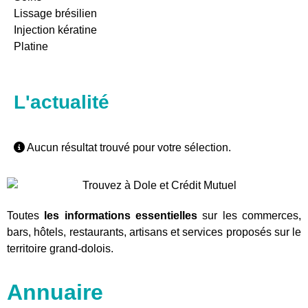
Lissage brésilien
Injection kératine
Platine
L'actualité
Aucun résultat trouvé pour votre sélection.
Toutes
les informations essentielles
sur les commerces,
bars, hôtels, restaurants, artisans et services proposés sur le
territoire grand-dolois.
Annuaire