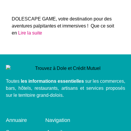
DOLESCAPE GAME, votre destination pour des
aventures palpitantes et immersives ! Que ce soit
en
Lire la suite
Toutes
les informations essentielles
sur les commerces,
bars, hôtels, restaurants, artisans et services proposés
sur le territoire grand-dolois.
Annuaire
Navigation