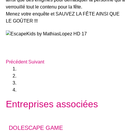
verrouillé tout le contenu pour la fête.
Menez votre enquête et SAUVEZ LA FÊTE AINSI QUE
LE GOÛTER !!!
Précédent
Suivant
Entreprises associées
DOLESCAPE GAME