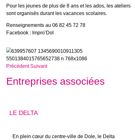
Pour les jeunes de plus de 8 ans et les ados, les ateliers
sont organisés durant les vacances scolaires.
Renseignements au 06 82 45 72 78
Facebook : Impro’Dol
Précédent
Suivant
Entreprises associées
LE DELTA
En plein cœur du centre-ville de Dole, le Delta