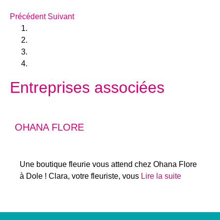
Précédent
Suivant
Entreprises associées
OHANA FLORE
Une boutique fleurie vous attend chez Ohana Flore
à Dole ! Clara, votre fleuriste, vous
Lire la suite