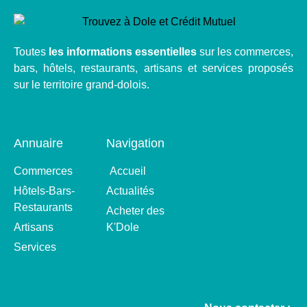
Toutes
les informations essentielles
sur les commerces,
bars, hôtels, restaurants, artisans et services proposés
sur le territoire grand-dolois.
Annuaire
Navigation
Commerces
Accueil
Hôtels-Bars-
Actualités
Restaurants
Acheter des
Artisans
K'Dole
Services